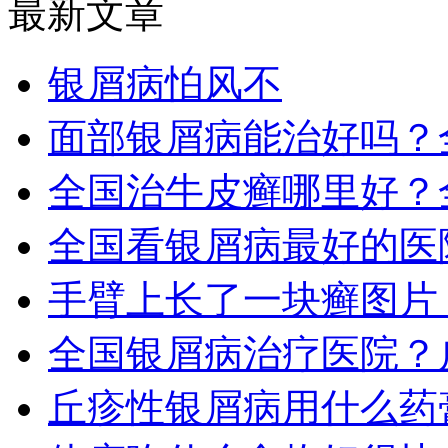
最新文章
银屑病怕风不
面部银屑病能治好吗？
全国治牛皮癣哪里好？
全国看银屑病最好的医
手臂上长了一块癣图片
全国银屑病治疗医院？
丘疹性银屑病用什么药