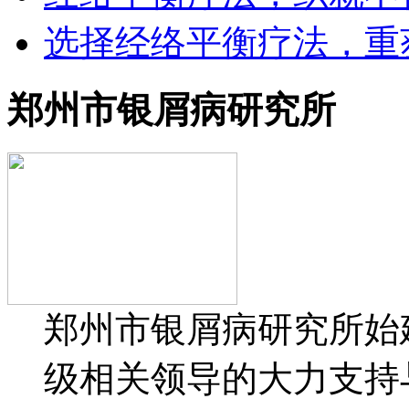
选择经络平衡疗法，重
郑州市银屑病研究所
郑州市银屑病研究所始建
级相关领导的大力支持