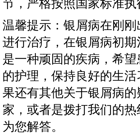
节，严格按照国家标准执
温馨提示：银屑病在刚刚
进行治疗，在银屑病初期
是一种顽固的疾病，希望
的护理，保持良好的生活
果还有其他关于银屑病的
家，或者是拨打我们的热线
为您解答。