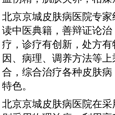
北京京城皮肤病医院专家
读中医典籍，善辩证论治
疗，诊疗有创新，处方有
因、病理、调养方法等上
合，综合治疗各种皮肤病
特色。
北京京城皮肤病医院在采