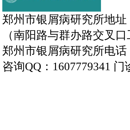
郑州市银屑病研究所地址
（南阳路与群办路交叉口
郑州市银屑病研究所电话：037
咨询QQ：1607779341 门