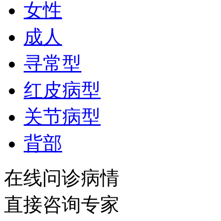
女性
成人
寻常型
红皮病型
关节病型
背部
在线问诊病情
直接咨询专家