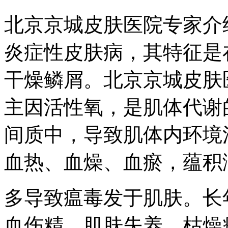
北京京城皮肤医院专家介
炎症性皮肤病，其特征是
干燥鳞屑。北京京城皮肤
主因活性氧，是肌体代谢
间质中，导致肌体内环境
血热、血燥、血瘀，蕴积
多导致瘟毒发于肌肤。长
血伤精，肌肤失养，枯燥