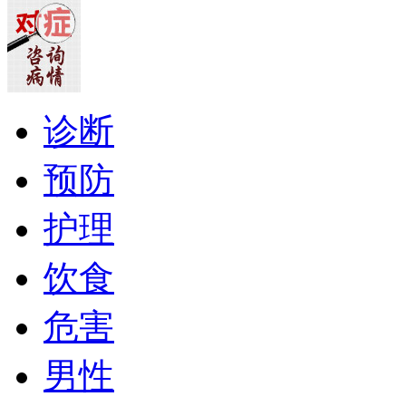
诊断
预防
护理
饮食
危害
男性