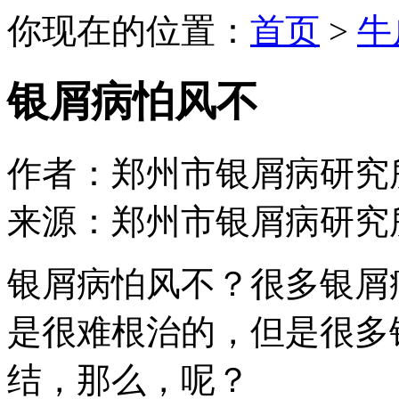
你现在的位置：
首页
>
牛
银屑病怕风不
作者：郑州市银屑病研究所 日期：
来源：郑州市银屑病研究
银屑病怕风不？很多银屑
是很难根治的，但是很多
结，那么，呢？