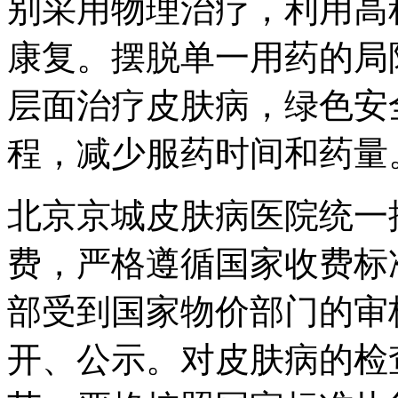
别采用物理治疗，利用高
康复。摆脱单一用药的局
层面治疗皮肤病，绿色安
程，减少服药时间和药量
北京京城皮肤病医院统一
费，严格遵循国家收费标
部受到国家物价部门的审
开、公示。对皮肤病的检