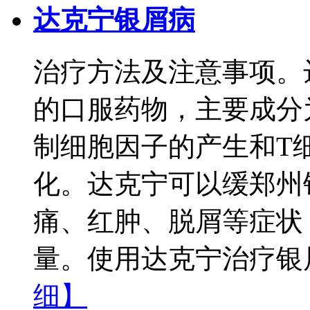
达克宁银屑病
治疗方法及注意事项。
的口服药物，主要成分
制细胞因子的产生和T
化。达克宁可以缓郑州
痛、红肿、脱屑等症状
量。使用达克宁治疗银屑
细】