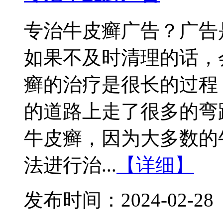
专治牛皮癣广告？广告
如果不及时清理的话，
癣的治疗是很长的过程
的道路上走了很多的弯
牛皮癣，因为大多数的
法进行治...
【详细】
发布时间：2024-02-28