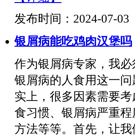
发布时间：2024-07-03
银屑病能吃鸡肉汉堡吗
作为银屑病专家，我必
银屑病的人食用这一问
实上，很多因素需要考
食习惯、银屑病严重程
方法等等。首先，让我