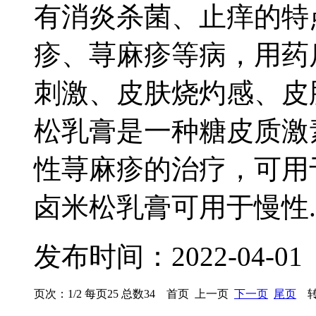
有消炎杀菌、止痒的特
疹、荨麻疹等病，用药
刺激、皮肤烧灼感、皮
松乳膏是一种糖皮质激
性荨麻疹的治疗，可用
卤米松乳膏可用于慢性..
发布时间：2022-04-01
页次：1/2 每页25 总数34 首页 上一页
下一页
尾页
转