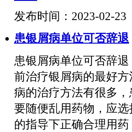
发布时间：2023-02-23
患银屑病单位可否辞退
患银屑病单位可否辞退
前治疗银屑病的最好方
病的治疗方法有很多，
要随便乱用药物，应选
的指导下正确合理用药