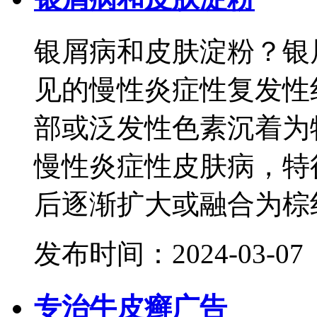
银屑病和皮肤淀粉？银
见的慢性炎症性复发性
部或泛发性色素沉着为
慢性炎症性皮肤病，特
后逐渐扩大或融合为棕红
发布时间：2024-03-07
专治牛皮癣广告