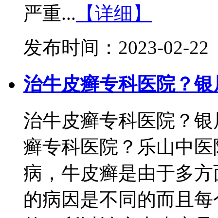
严重...
【详细】
发布时间：2023-02-22
治牛皮癣专科医院？银
治牛皮癣专科医院？银
癣专科医院？乐山中医
病，牛皮癣是由于多方
的病因是不同的而且每