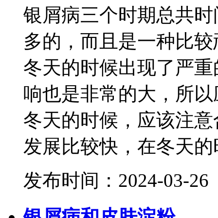
银屑病三个时期总共时
多的，而且是一种比较
冬天的时候出现了严重
响也是非常的大，所以
冬天的时候，应该注意
发展比较快，在冬天的时.
发布时间：2024-03-26
银屑病和皮肤淀粉