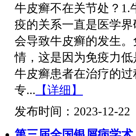
牛皮癣不在关节处？1
疫的关系一直是医学界
会导致牛皮癣的发生。
情，这是因为免疫力低
牛皮癣患者在治疗的过
专...
【详细】
发布时间：2023-12-22
第三届全国银屑病学术