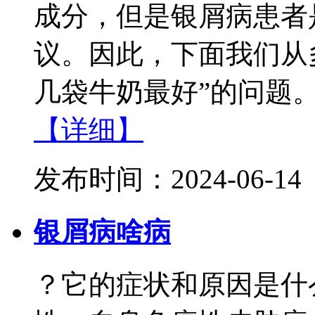
成分，但是银屑病患者
议。因此，下面我们从
几袋牛奶最好”的问题。
【详细】
发布时间：2024-06-14
银屑病啥病
？它的症状和原因是什