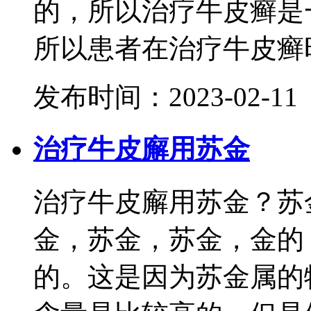
的，所以治疗牛皮癣是
所以患者在治疗牛皮癣时
发布时间：2023-02-11
治疗牛皮廨用苏金
治疗牛皮廨用苏金？苏
金，苏金，苏金，金的
的。这是因为苏金属的