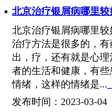
北京治疗银屑病哪里较
北京治疗银屑病哪里较
治疗方法是很多的，有
出，疗，还有就是心理
者的生活和健康，有些
情绪，这样的情绪是...
发布时间：2023-03-04