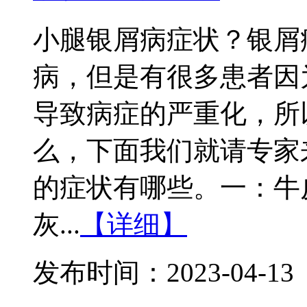
小腿银屑病症状？银屑
病，但是有很多患者因
导致病症的严重化，所
么，下面我们就请专家
的症状有哪些。一：牛
灰...
【详细】
发布时间：2023-04-13