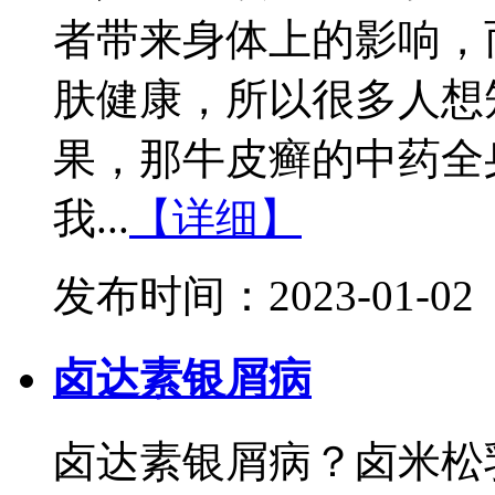
者带来身体上的影响，
肤健康，所以很多人想
果，那牛皮癣的中药全
我...
【详细】
发布时间：2023-01-02
卤达素银屑病
卤达素银屑病？卤米松