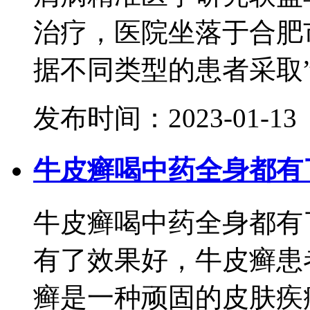
治疗，医院坐落于合肥
据不同类型的患者采取”分
发布时间：2023-01-13
牛皮癣喝中药全身都有
牛皮癣喝中药全身都有
有了效果好，牛皮癣患
癣是一种顽固的皮肤疾