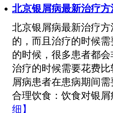
北京银屑病最新治疗方
北京银屑病最新治疗方
的，而且治疗的时候需
的时候，很多患者都会
治疗的时候需要花费比
屑病患者在患病期间需
合理饮食：饮食对银屑病
细】