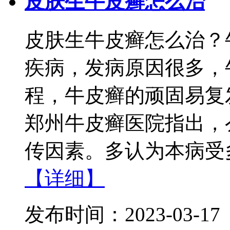
皮肤生牛皮癣怎么治
皮肤生牛皮癣怎么治？
疾病，发病原因很多，
程，牛皮癣的顽固易复
郑州牛皮癣医院指出，
传因素。多认为本病受多
【详细】
发布时间：2023-03-17