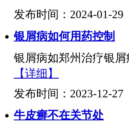
发布时间：2024-01-29
银屑病如何用药控制
银屑病如郑州治疗银屑病
【详细】
发布时间：2023-12-27
牛皮癣不在关节处