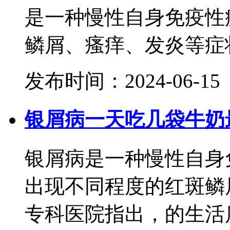
是一种慢性自身免疫性
鳞屑、瘙痒、发炎等症状。
发布时间：2024-06-15
银屑病一天吃几袋牛奶
银屑病是一种慢性自身
出现不同程度的红斑鳞
专科医院指出，的生活