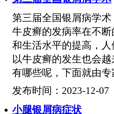
第三届全国银屑病学术
牛皮癣的发病率在不断
和生活水平的提高，人
以牛皮癣的发生也会越
有哪些呢，下面就由专家给
发布时间：2023-12-07
小腿银屑病症状