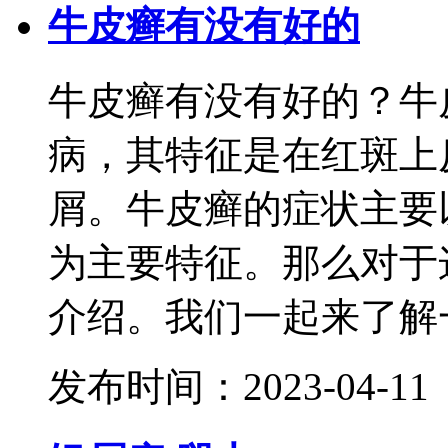
牛皮癣有没有好的
牛皮癣有没有好的？牛
病，其特征是在红斑上
屑。牛皮癣的症状主要
为主要特征。那么对于
介绍。我们一起来了解一
发布时间：2023-04-11