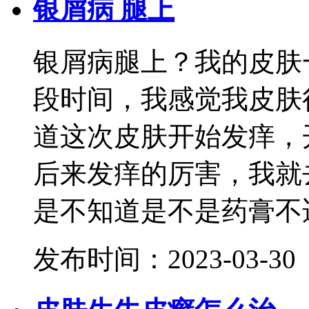
银屑病 腿上
银屑病腿上？我的皮肤
段时间，我感觉我皮肤
道这次皮肤开始发痒，
后来发痒的厉害，我就
是不知道是不是药膏不适合
发布时间：2023-03-30