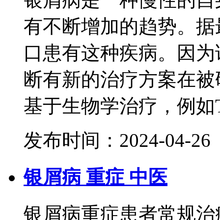
有不断增加的趋势。据
口患有这种疾病。因为
断有新的治疗方案在被
基于生物学治疗，例如Trad
发布时间：2024-04-26
银屑病 重症 中医
银屑病重症患者常规治