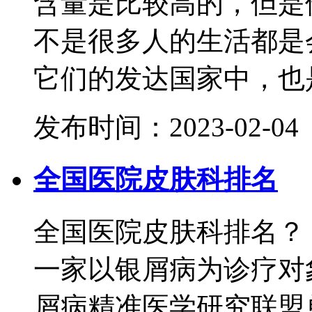
含量是比较高的，但是
不是很多人的生活都是
它们的发达国家中，也是
发布时间：2023-02-04
全国医院皮肤科排名
全国医院皮肤科排名？
一家以银屑病为诊疗对
屑病精准医学研究联盟