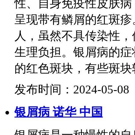
性、自身免疫性皮肤病
呈现带有鳞屑的红斑疹
人，虽然不具传染性，
生理负担。银屑病的症
的红色斑块，有些斑块较小
发布时间：2024-05-08
银屑病 诺华 中国
银屑病是一种慢性的自