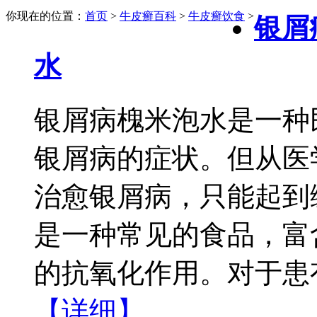
你现在的位置：
首页
>
牛皮癣百科
>
牛皮癣饮食
>
银屑
水
银屑病槐米泡水是一种
银屑病的症状。但从医
治愈银屑病，只能起到
是一种常见的食品，富
的抗氧化作用。对于患有
【详细】