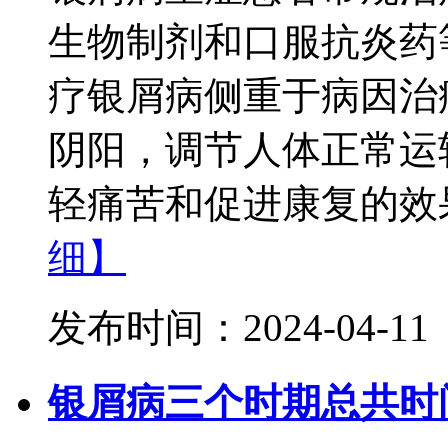
生物制剂和口服抗炎药
疗银屑病侧重于病因治
阴阳，调节人体正常运
轻痛苦和促进康复的效果
细】
发布时间：2024-04-11
银屑病三个时期总共时