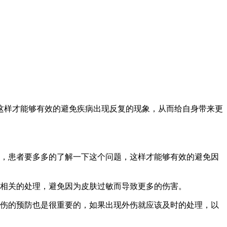
这样才能够有效的避免疾病出现反复的现象，从而给自身带来更
中，患者要多多的了解一下这个问题，这样才能够有效的避免因
行相关的处理，避免因为皮肤过敏而导致更多的伤害。
外伤的预防也是很重要的，如果出现外伤就应该及时的处理，以