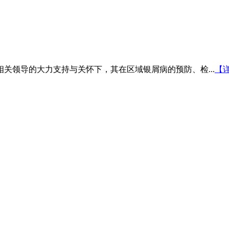
相关领导的大力支持与关怀下，其在区域银屑病的预防、检...
【