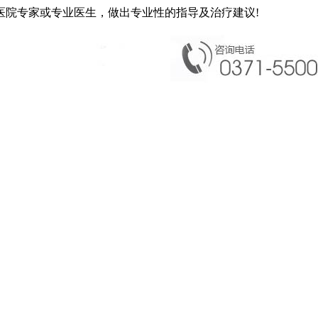
医院专家或专业医生，做出专业性的指导及治疗建议!