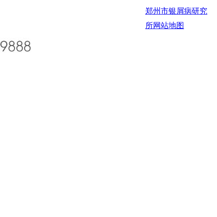
郑州市银屑病研究
所
网站地图