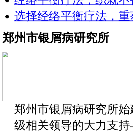
选择经络平衡疗法，重
郑州市银屑病研究所
郑州市银屑病研究所始建
级相关领导的大力支持