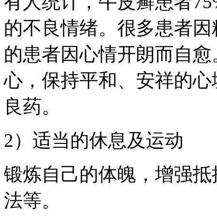
有人统计，牛皮癣患者7
的不良情绪。很多患者因
的患者因心情开朗而自愈
心，保持平和、安祥的心
良药。
2）适当的休息及运动
锻炼自己的体魄，增强抵
法等。