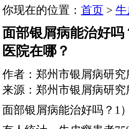
你现在的位置：
首页
>
牛
面部银屑病能治好吗
医院在哪？
作者：郑州市银屑病研究所 日期：
来源：郑州市银屑病研究
面部银屑病能治好吗？1