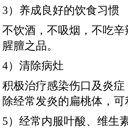
3）养成良好的饮食习惯
不饮酒，不吸烟，不吃辛
腥膻之品。
4）清除病灶
积极治疗感染伤口及炎症
除经常发炎的扁桃体，可
5）经常内服叶酸、维生素