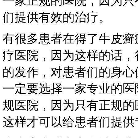
一家正规的医院，因为只
们提供有效的治疗。
有很多患者在得了牛皮癣
疗医院，因为这样的话，
的发作，对患者们的身心
一定要选择一家专业的医
规医院，因为只有正规的
这样才可以给患者们提供