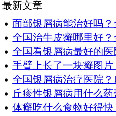
最新文章
面部银屑病能治好吗？
全国治牛皮癣哪里好？
全国看银屑病最好的医
手臂上长了一块癣图片
全国银屑病治疗医院？
丘疹性银屑病用什么药
体癣吃什么食物好得快