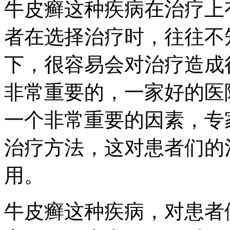
牛皮癣这种疾病在治疗上
者在选择治疗时，往往不
下，很容易会对治疗造成
非常重要的，一家好的医
一个非常重要的因素，专
治疗方法，这对患者们的
用。
牛皮癣这种疾病，对患者