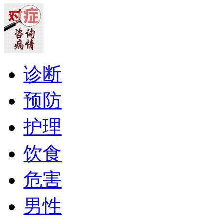
诊断
预防
护理
饮食
危害
男性