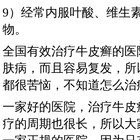
9）经常内服叶酸、维生素
物。
全国有效治疗牛皮癣的医
肤病，而且容易复发，所
都很苦恼，不知道怎么治
一家好的医院，治疗牛皮
疗的周期也很长，所以大