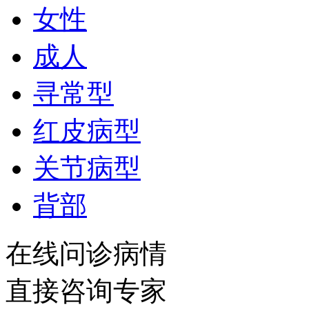
女性
成人
寻常型
红皮病型
关节病型
背部
在线问诊病情
直接咨询专家