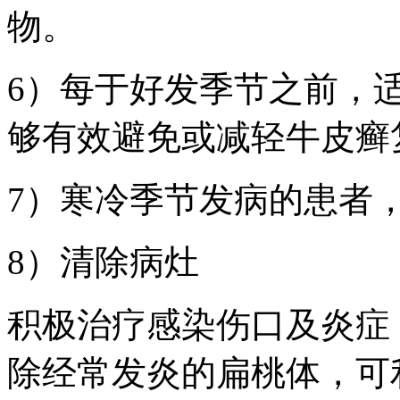
物。
6）每于好发季节之前，
够有效避免或减轻牛皮癣
7）寒冷季节发病的患者
8）清除病灶
积极治疗感染伤口及炎症
除经常发炎的扁桃体，可