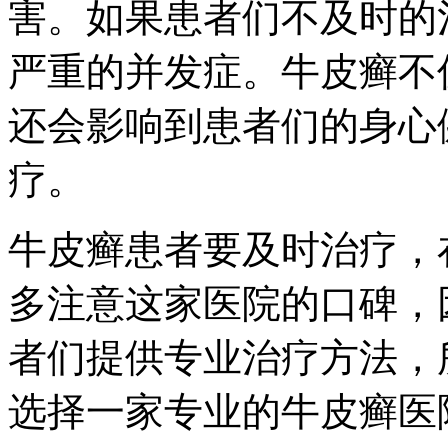
害。如果患者们不及时的
严重的并发症。牛皮癣不
还会影响到患者们的身心
疗。
牛皮癣患者要及时治疗，
多注意这家医院的口碑，
者们提供专业治疗方法，
选择一家专业的牛皮癣医