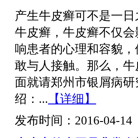
产生牛皮癣可不是一日
牛皮癣，牛皮癣不仅会
响患者的心理和容貌，
敢与人接触。那么，牛
面就请郑州市银屑病研
绍：...
【详细】
发布时间：2016-04-14