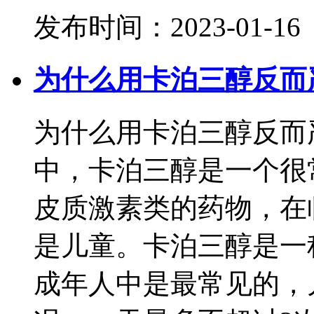
发布时间：2023-01-16
为什么用卡泊三醇反而
为什么用卡泊三醇反而
中，卡泊三醇是一个很
皮质激素类的药物，在
是儿童。卡泊三醇是一
成年人中是最常见的，