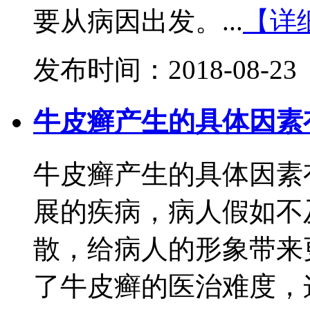
要从病因出发。...
【详
发布时间：2018-08-23
牛皮癣产生的具体因素
牛皮癣产生的具体因素
展的疾病，病人假如不
散，给病人的形象带来
了牛皮癣的医治难度，