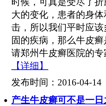
时候，可真是受尽了折
大的变化，患者的身体
击，所以我们平时应该
固的疾病，那么牛皮癣
请郑州牛皮癣医院的专家
【详细】
发布时间：2016-04-14
产生牛皮癣可不是一日