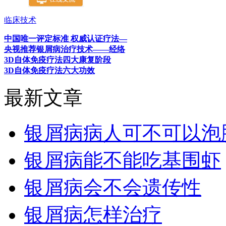
临床技术
中国唯一评定标准 权威认证疗法—
央视推荐银屑病治疗技术——经络
3D自体免疫疗法四大康复阶段
3D自体免疫疗法六大功效
最新文章
银屑病病人可不可以泡
银屑病能不能吃基围虾
银屑病会不会遗传性
银屑病怎样治疗