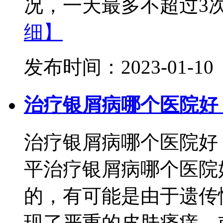
况，一天最多不超过3次
细】
发布时间：2023-01-10
治疗银屑病哪个医院好
治疗银屑病哪个医院好
平治疗银屑病哪个医院
的，有可能是由于遗传
现了严重的皮肤瘙痒，