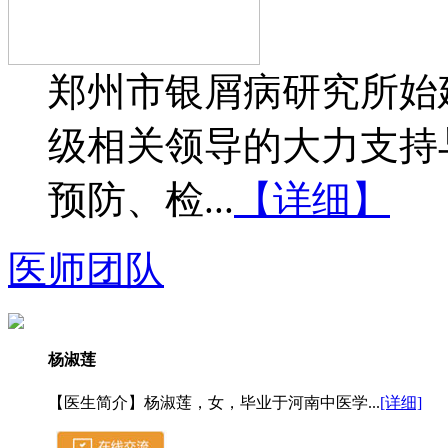
郑州市银屑病研究所始建
级相关领导的大力支持
预防、检...
【详细】
医师团队
杨淑莲
【医生简介】杨淑莲，女，毕业于河南中医学...
[详细]