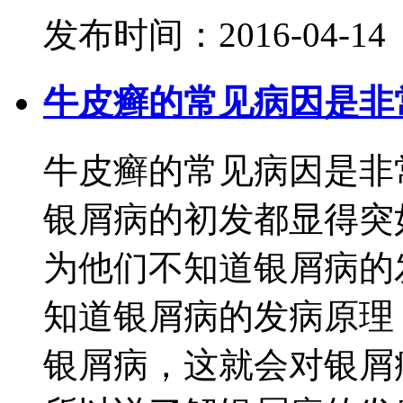
发布时间：2016-04-14
牛皮癣的常见病因是非
牛皮癣的常见病因是非
银屑病的初发都显得突
为他们不知道银屑病的
知道银屑病的发病原理
银屑病，这就会对银屑