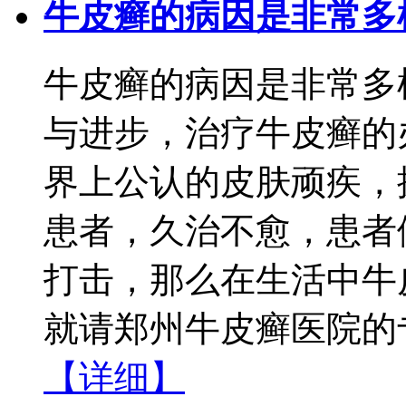
牛皮癣的病因是非常多
牛皮癣的病因是非常多
与进步，治疗牛皮癣的
界上公认的皮肤顽疾，
患者，久治不愈，患者
打击，那么在生活中牛
就请郑州牛皮癣医院的专
【详细】