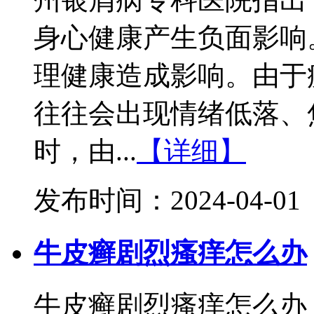
身心健康产生负面影响
理健康造成影响。由于
往往会出现情绪低落、
时，由...
【详细】
发布时间：2024-04-01
牛皮癣剧烈瘙痒怎么办
牛皮癣剧烈瘙痒怎么办