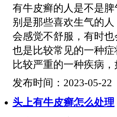
有牛皮癣的人是不是脾
别是那些喜欢生气的人
会感觉不舒服，有时也
也是比较常见的一种症
比较严重的一种疾病，如
发布时间：2023-05-22
头上有牛皮癣怎么处理