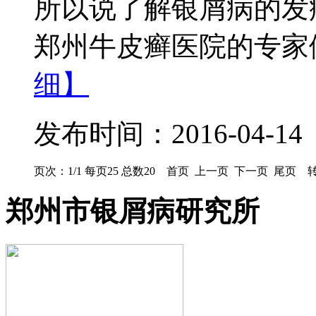
所以说了解银屑病的发
郑州牛皮癣医院的专家们
细】
发布时间：2016-04-14
页次：1/1 每页25 总数20 首页 上一页 下一页 尾页 转
郑州市银屑病研究所