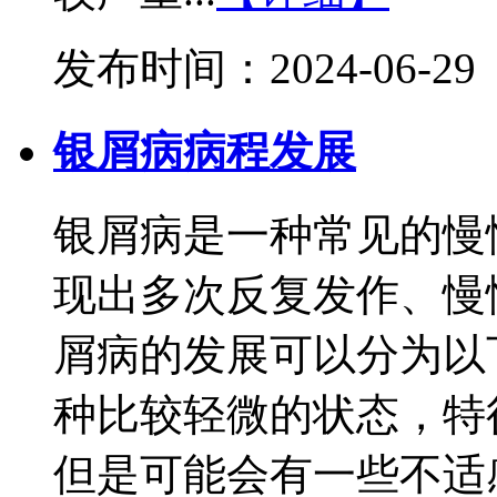
发布时间：2024-06-29
银屑病病程发展
银屑病是一种常见的慢
现出多次反复发作、慢
屑病的发展可以分为以
种比较轻微的状态，特
但是可能会有一些不适