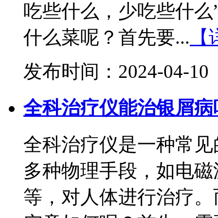
吃些什么，少吃些什么
什么菜呢？首先要...
【
发布时间：2024-04-10
全科治疗仪能治银屑病
全科治疗仪是一种常见
多种物理手段，如电磁
等，对人体进行治疗。