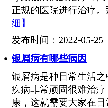
正规的医院进行治疗。那
细】
发布时间：2022-05-25
银屑病有哪些病因
银屑病是种日常生活之
疾病非常顽固很难治疗
康，这就需要大家在日