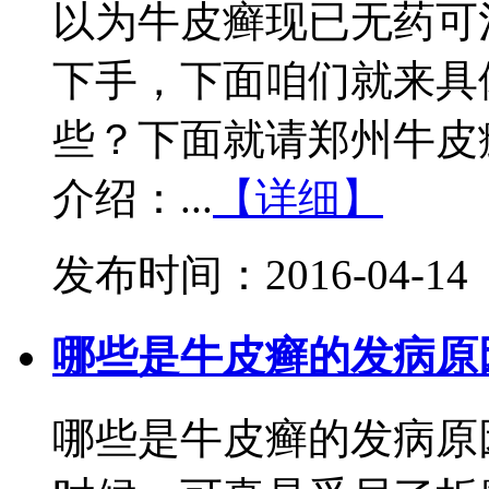
以为牛皮癣现已无药可
下手，下面咱们就来具
些？下面就请郑州牛皮
介绍：...
【详细】
发布时间：2016-04-14
哪些是牛皮癣的发病原
哪些是牛皮癣的发病原