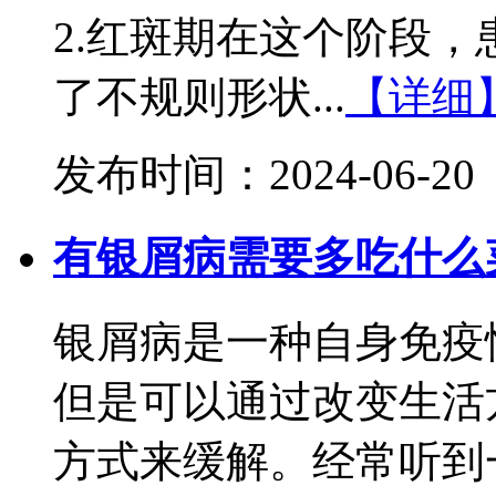
2.红斑期在这个阶段
了不规则形状...
【详细
发布时间：2024-06-20
有银屑病需要多吃什么
银屑病是一种自身免疫
但是可以通过改变生活
方式来缓解。经常听到