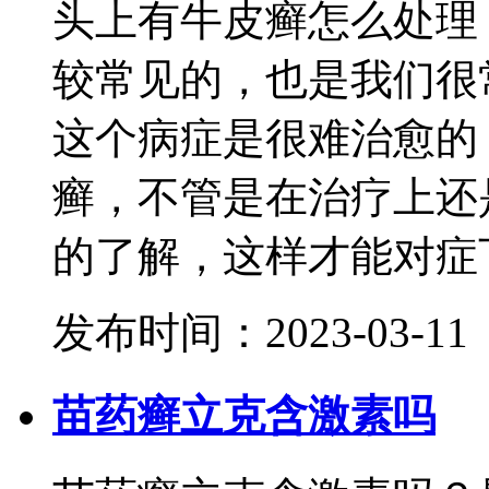
头上有牛皮癣怎么处理
较常见的，也是我们很
这个病症是很难治愈的
癣，不管是在治疗上还
的了解，这样才能对症下药
发布时间：2023-03-11
苗药癣立克含激素吗