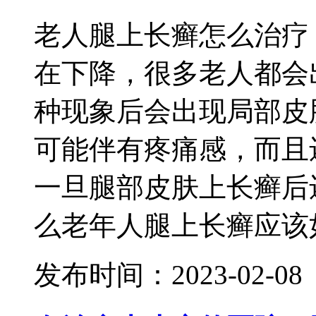
老人腿上长癣怎么治疗
在下降，很多老人都会
种现象后会出现局部皮
可能伴有疼痛感，而且
一旦腿部皮肤上长癣后
么老年人腿上长癣应该如
发布时间：2023-02-08