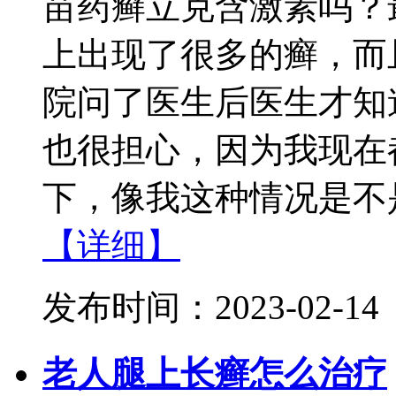
苗药癣立克含激素吗？
上出现了很多的癣，而
院问了医生后医生才知
也很担心，因为我现在
下，像我这种情况是不是
【详细】
发布时间：2023-02-14
老人腿上长癣怎么治疗