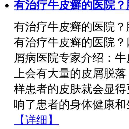
有治疗牛皮癣的医院？
有治疗牛皮癣的医院？
有治疗牛皮癣的医院？
屑病医院专家介绍：牛
上会有大量的皮屑脱落
样患者的皮肤就会显得
响了患者的身体健康和生
【详细】