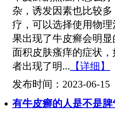
杂，诱发因素也比较多
疗，可以选择使用物理
果出现了牛皮癣会明显
面积皮肤瘙痒的症状，
者出现了明...
【详细】
发布时间：2023-06-15
有牛皮癣的人是不是脾