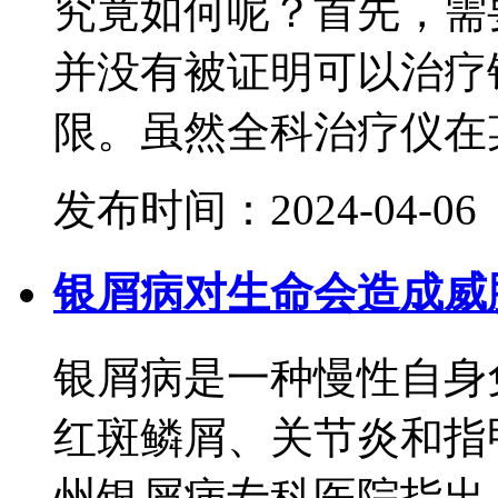
究竟如何呢？首先，需
并没有被证明可以治疗
限。虽然全科治疗仪在某
发布时间：2024-04-06
银屑病对生命会造成威
银屑病是一种慢性自身
红斑鳞屑、关节炎和指
州银屑病专科医院指出