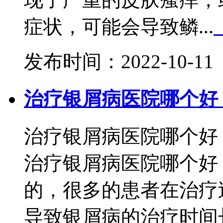
症状，可能会导致鳞...
发布时间：2022-10-11
治疗银屑病医院哪个好
治疗银屑病医院哪个好
治疗银屑病医院哪个好
的，很多的患者在治疗
导致银屑病的治疗时间