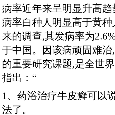
病率近年来呈明显升高趋
病率白种人明显高于黄种
来的调查,其发病率为2.6%
于中国。因该病顽固难治
的重要研究课题,是全世
指出：“
1、药浴治疗牛皮癣可以
法了。