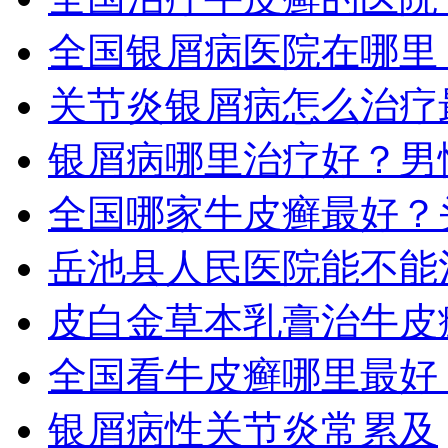
全国银屑病医院在哪里
关节炎银屑病怎么治疗
银屑病哪里治疗好？男
全国哪家牛皮癣最好？
岳池县人民医院能不能
皮白金草本乳膏治牛皮
全国看牛皮癣哪里最好
银屑病性关节炎常累及