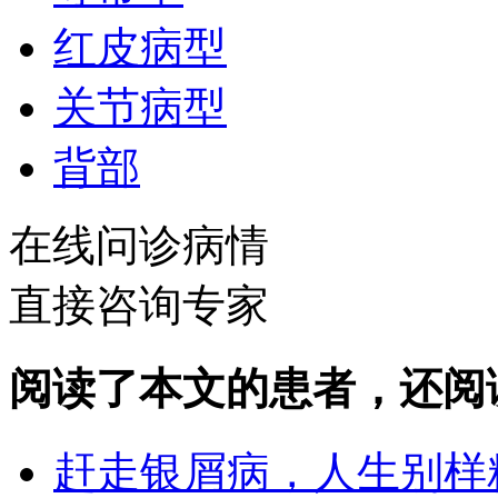
红皮病型
关节病型
背部
在线问诊病情
直接咨询专家
阅读了本文的患者，还阅
赶走银屑病，人生别样