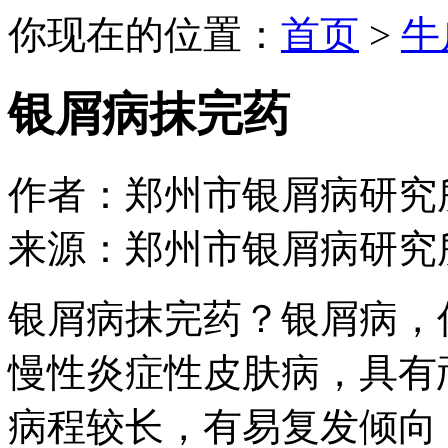
你现在的位置：
首页
>
牛
银屑病抹完药
作者：郑州市银屑病研究所 日期：
来源：郑州市银屑病研究
银屑病抹完药？银屑病，
慢性炎症性皮肤病，具有
病程较长，有易复发倾向