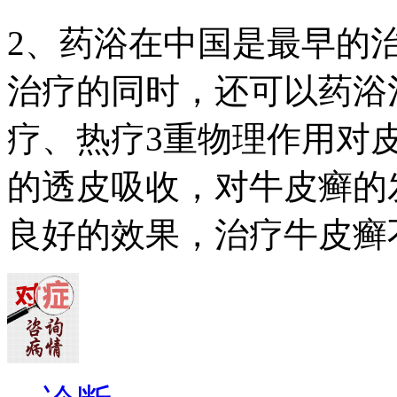
2、药浴在中国是最早的
治疗的同时，还可以药浴
疗、热疗3重物理作用对
的透皮吸收，对牛皮癣的
良好的效果，治疗牛皮癣