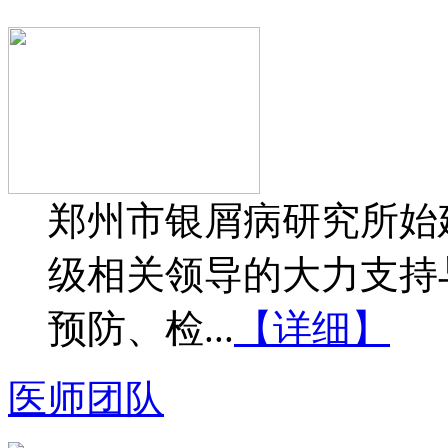
郑州市银屑病研究所始建
级相关领导的大力支持
预防、检...
【详细】
医师团队