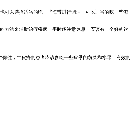
，也可以选择适当的吃一些海带进行调理，可以适当的吃一些海
品的方法来辅助治疗疾病，平时多注意休息，应该有一个好的饮
生保健，牛皮癣的患者应该多吃一些应季的蔬菜和水果，有效的