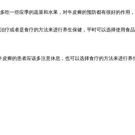
时多吃一些应季的蔬菜和水果，对牛皮癣的预防都有很好的作用
理治疗或者是食疗的方法来进行养生保健，平时可以选择使用食
牛皮癣的患者应该多注意休息，也可以选择食疗的方法来进行养