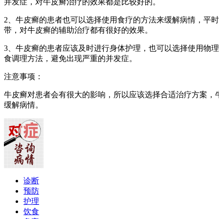
并发症，对牛皮癣治疗的效果都是比较好的。
2、牛皮癣的患者也可以选择使用食疗的方法来缓解病情，平
带，对牛皮癣的辅助治疗都有很好的效果。
3、牛皮癣的患者应该及时进行身体护理，也可以选择使用物
食调理方法，避免出现严重的并发症。
注意事项：
牛皮癣对患者会有很大的影响，所以应该选择合适治疗方案，
缓解病情。
诊断
预防
护理
饮食