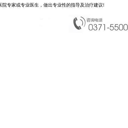
医院专家或专业医生，做出专业性的指导及治疗建议!