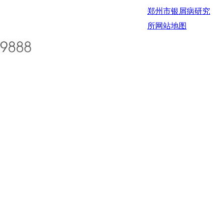
郑州市银屑病研究
所
网站地图