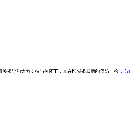
相关领导的大力支持与关怀下，其在区域银屑病的预防、检...
【