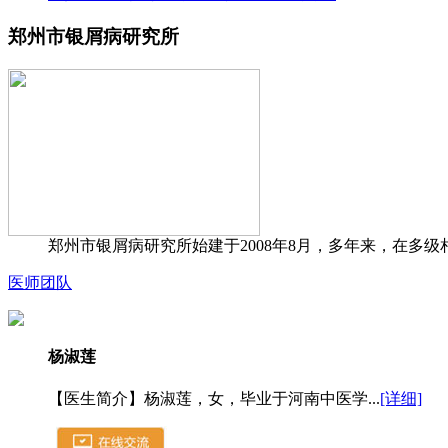
郑州市银屑病研究所
郑州市银屑病研究所始建于2008年8月，多年来，在多级
医师团队
杨淑莲
【医生简介】杨淑莲，女，毕业于河南中医学...
[详细]