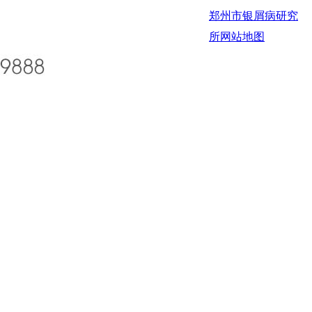
郑州市银屑病研究
所
网站地图