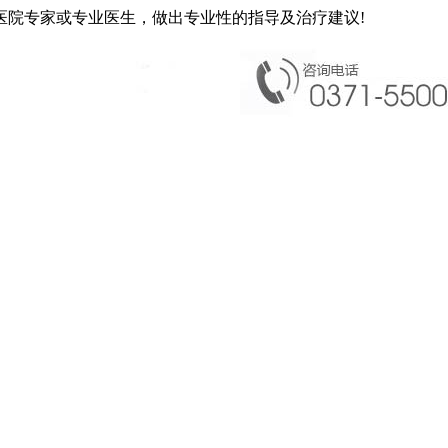
医院专家或专业医生，做出专业性的指导及治疗建议!