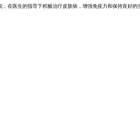
说，在医生的指导下积极治疗皮肤病，增强免疫力和保持良好的