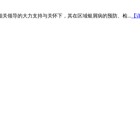
相关领导的大力支持与关怀下，其在区域银屑病的预防、检...
【