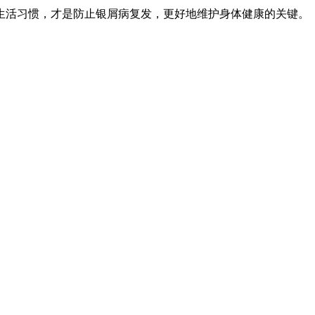
生活习惯，才是防止银屑病复发，更好地维护身体健康的关键。