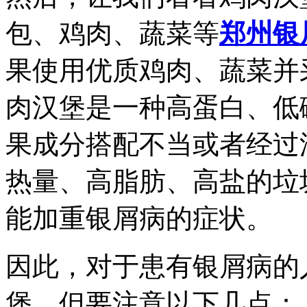
包、鸡肉、蔬菜等
郑州银
果使用优质鸡肉、蔬菜并
肉汉堡是一种高蛋白、低
果成分搭配不当或者经过
热量、高脂肪、高盐的垃
能加重银屑病的症状。
因此，对于患有银屑病的
堡，但要注意以下几点：