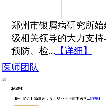
郑州市银屑病研究所始建
级相关领导的大力支持
预防、检...
【详细】
医师团队
杨淑莲
【医生简介】杨淑莲，女，毕业于河南中医学...
[详细]