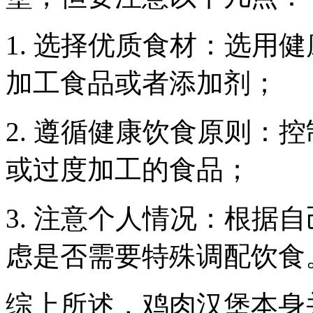
1. 选择优质食材：选用
加工食品或者添加剂；
2. 遵循健康饮食原则：
或过度加工的食品；
3. 注意个人情况：根据
虑是否需要特殊调配饮食
综上所述，鸡肉汉堡本身