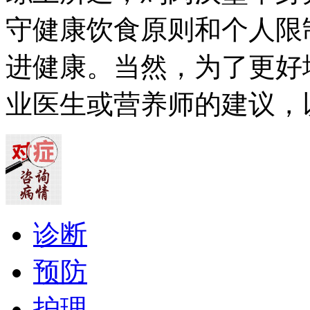
守健康饮食原则和个人限
进健康。当然，为了更好
业医生或营养师的建议，
诊断
预防
护理