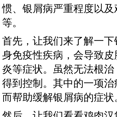
惯、银屑病严重程度以及
等。
首先，让我们来了解一下
身免疫性疾病，会导致皮
炎等症状。虽然无法根治
得到控制。其中的一项治
而帮助缓解银屑病的症状
然后，让我们看看鸡肉汉