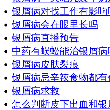
银屑病对找工作有影响
银屑病会在眼里长吗
银屑病直播预告
中药有蜈蚣能治银屑病
银屑病皮肤裂痕
银屑病忌辛辣食物都有
银屑病求救
怎么判断皮下出血和银