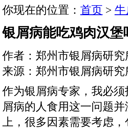
你现在的位置：
首页
>
牛
银屑病能吃鸡肉汉堡
作者：郑州市银屑病研究所 日期：
来源：郑州市银屑病研究
作为银屑病专家，我必须
屑病的人食用这一问题并
上，很多因素需要考虑，