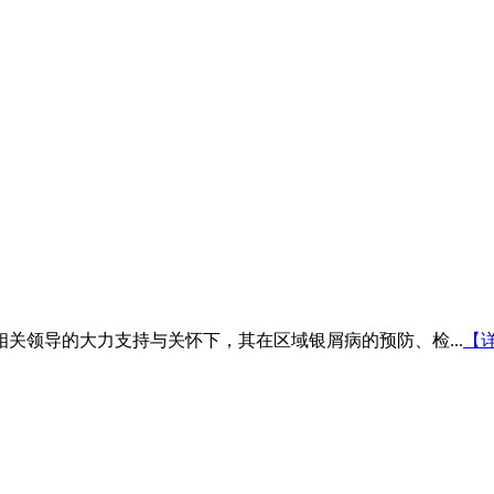
相关领导的大力支持与关怀下，其在区域银屑病的预防、检...
【