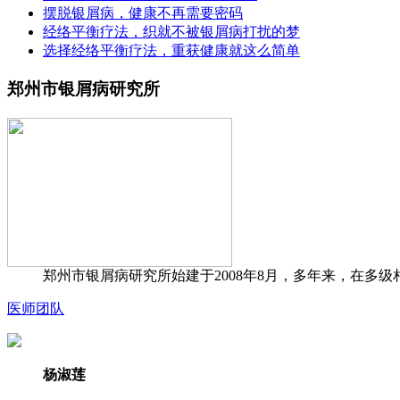
摆脱银屑病，健康不再需要密码
经络平衡疗法，织就不被银屑病打扰的梦
选择经络平衡疗法，重获健康就这么简单
郑州市银屑病研究所
郑州市银屑病研究所始建于2008年8月，多年来，在多级
医师团队
杨淑莲