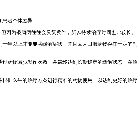
和患者个体差异。
，但因为银屑病往往会反复发作，所以持续治疗时间也比较长。
几个月到一年以上才能显著缓解症状，并且因为口服药物存在一定的副
通过药物减少发作次数，并最终达到长期稳定的缓解状态。在治
并根据医生的治疗方案进行精准的药物使用，以达到更好的治疗