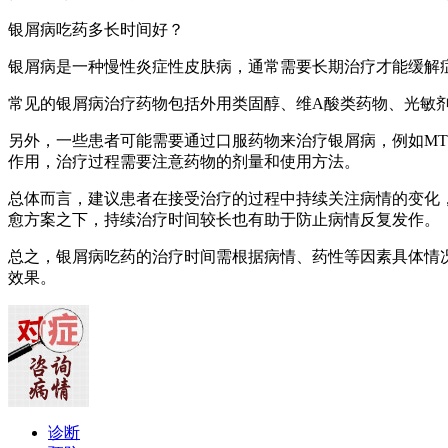
银屑病吃药多长时间好？
银屑病是一种慢性炎症性皮肤病，通常需要长期治疗才能缓解
常见的银屑病治疗药物包括外用类固醇、维A酸类药物、光敏
另外，一些患者可能需要通过口服药物来治疗银屑病，例如MTX、
作用，治疗过程需要注意药物的剂量和使用方法。
总体而言，建议患者在接受治疗的过程中持续关注病情的变化
愈方案之下，持续治疗时间较长也有助于防止病情反复发作。
总之，银屑病吃药的治疗时间需根据病情、药性等因素具体情
效果。
诊断