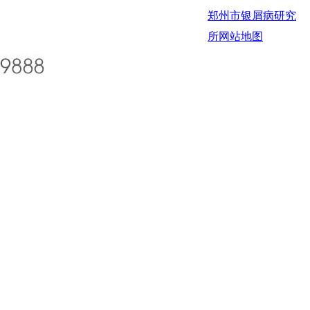
郑州市银屑病研究
所
网站地图