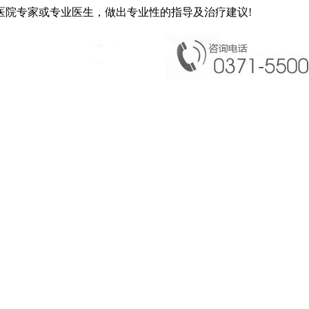
医院专家或专业医生，做出专业性的指导及治疗建议!