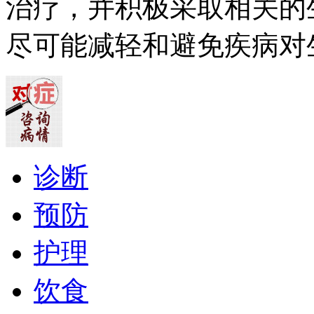
治疗，并积极采取相关的
尽可能减轻和避免疾病对
诊断
预防
护理
饮食