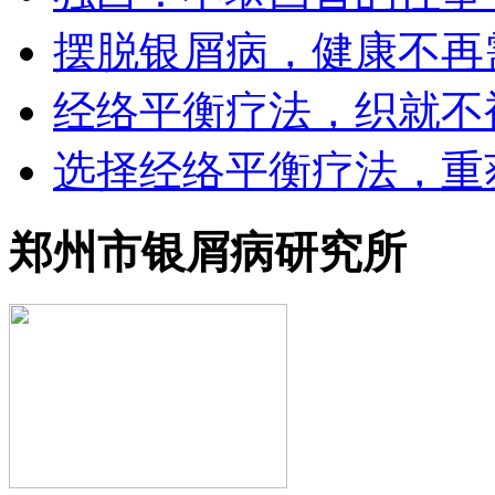
摆脱银屑病，健康不再
经络平衡疗法，织就不
选择经络平衡疗法，重
郑州市银屑病研究所