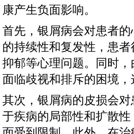
康产生负面影响。
首先，银屑病会对患者的
的持续性和复发性，患者
抑郁等心理问题。同时，
面临歧视和排斥的困境，
其次，银屑病的皮损会对
于疾病的局部性和扩散性
面受到限制。此外，在治