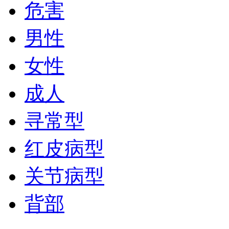
危害
男性
女性
成人
寻常型
红皮病型
关节病型
背部