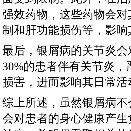
强效药物，这些药物会对
制和肝功能损伤等，影响
最后，银屑病的关节炎会
30%的患者伴有关节炎
损害，进而影响其日常活
综上所述，虽然银屑病不
会对患者的身心健康产生