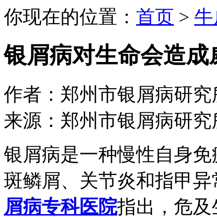
你现在的位置：
首页
>
牛
银屑病对生命会造成
作者：郑州市银屑病研究所 日期：
来源：郑州市银屑病研究
银屑病是一种慢性自身免
斑鳞屑、关节炎和指甲异
屑病专科医院
指出，危及