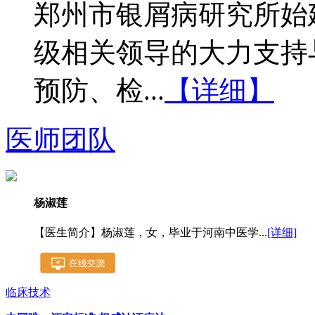
郑州市银屑病研究所始建
级相关领导的大力支持
预防、检...
【详细】
医师团队
杨淑莲
【医生简介】杨淑莲，女，毕业于河南中医学...
[详细]
临床技术