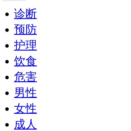
诊断
预防
护理
饮食
危害
男性
女性
成人