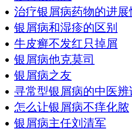
治疗银屑病药物的进展
银屑病和湿疹的区别
牛皮癣不发红只掉屑
银屑病他克莫司
银屑病之友
寻常型银屑病的中医辨
怎么让银屑病不痒化脓
银屑病主任刘清军