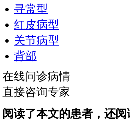
寻常型
红皮病型
关节病型
背部
在线问诊病情
直接咨询专家
阅读了本文的患者，还阅