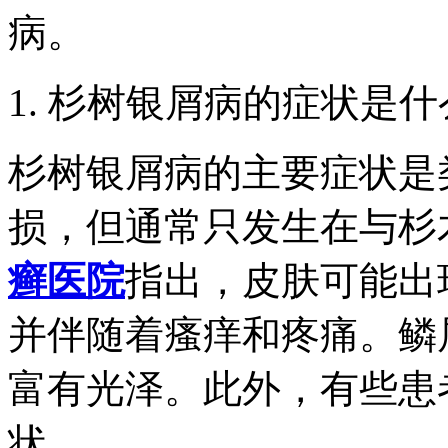
病。
1. 杉树银屑病的症状是
杉树银屑病的主要症状是
损，但通常只发生在与杉
癣医院
指出，皮肤可能出
并伴随着瘙痒和疼痛。鳞
富有光泽。此外，有些患
状。