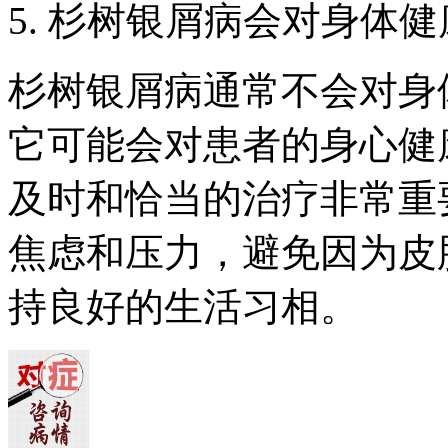
5. 杉树银屑病会对身体
杉树银屑病通常不会对身
它可能会对患者的身心健
及时和恰当的治疗非常重
焦虑和压力，避免因为皮
持良好的生活习相。