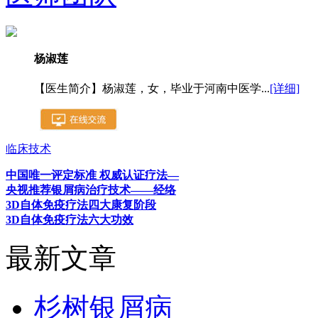
杨淑莲
【医生简介】杨淑莲，女，毕业于河南中医学...
[详细]
临床技术
中国唯一评定标准 权威认证疗法—
央视推荐银屑病治疗技术——经络
3D自体免疫疗法四大康复阶段
3D自体免疫疗法六大功效
最新文章
杉树银屑病