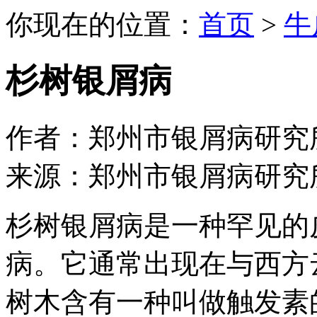
你现在的位置：
首页
>
牛
杉树银屑病
作者：郑州市银屑病研究所 日期：
来源：郑州市银屑病研究
杉树银屑病是一种罕见的
病。它通常出现在与西方
树木含有一种叫做触发素