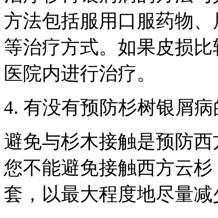
方法包括服用口服药物、
等治疗方式。如果皮损比
医院内进行治疗。
4. 有没有预防杉树银屑
避免与杉木接触是预防西
您不能避免接触西方云杉
套，以最大程度地尽量减