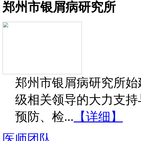
郑州市银屑病研究所
郑州市银屑病研究所始建
级相关领导的大力支持
预防、检...
【详细】
医师团队