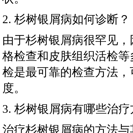
2. 杉树银屑病如何诊断？
由于杉树银屑病很罕见，
格检查和皮肤组织活检等
检是最可靠的检查方法，
度。
3. 杉树银屑病有哪些治
治疗杉树银屑病的方法与