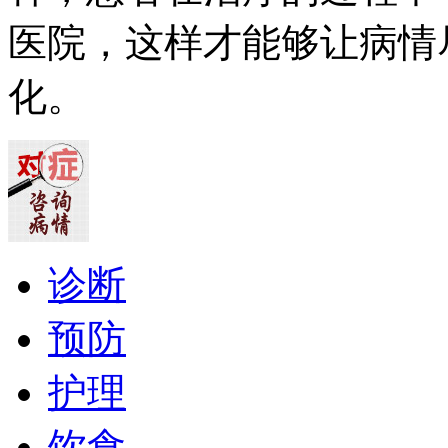
医院，这样才能够让病情
化。
诊断
预防
护理
饮食