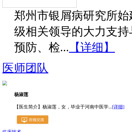
郑州市银屑病研究所始建
级相关领导的大力支持
预防、检...
【详细】
医师团队
杨淑莲
【医生简介】杨淑莲，女，毕业于河南中医学...
[详细]
临床技术