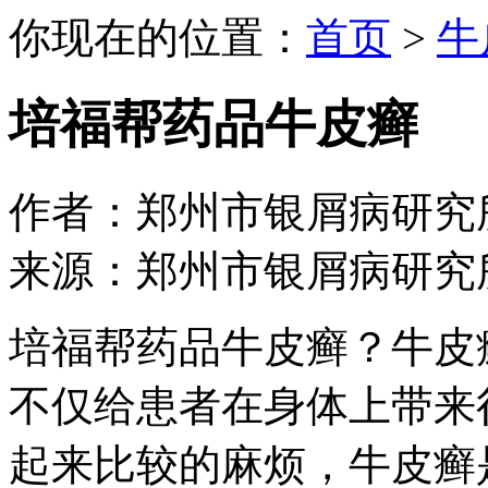
你现在的位置：
首页
>
牛
培福帮药品牛皮癣
作者：郑州市银屑病研究所 日期：
来源：郑州市银屑病研究
培福帮药品牛皮癣？牛皮
不仅给患者在身体上带来
起来比较的麻烦，牛皮癣