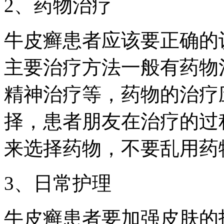
2、药物治疗
牛皮癣患者应该要正确的
主要治疗方法一般有药物
精神治疗等，药物的治疗
择，患者朋友在治疗的过
来选择药物，不要乱用药
3、日常护理
牛皮癣患者要加强皮肤的