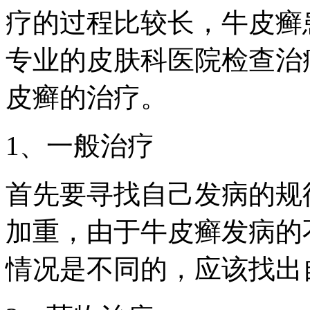
疗的过程比较长，牛皮癣
专业的皮肤科医院检查治
皮癣的治疗。
1、一般治疗
首先要寻找自己发病的规
加重，由于牛皮癣发病的
情况是不同的，应该找出