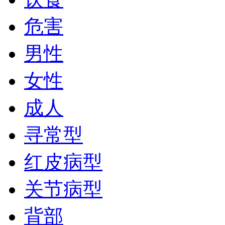
危害
男性
女性
成人
寻常型
红皮病型
关节病型
背部