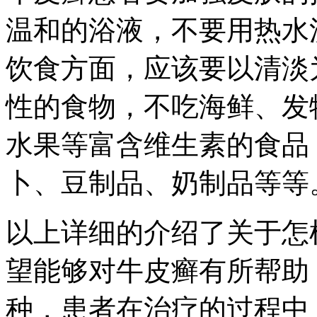
温和的浴液，不要用热水
饮食方面，应该要以清淡
性的食物，不吃海鲜、发
水果等富含维生素的食品
卜、豆制品、奶制品等等
以上详细的介绍了关于怎
望能够对牛皮癣有所帮助
种，患者在治疗的过程中