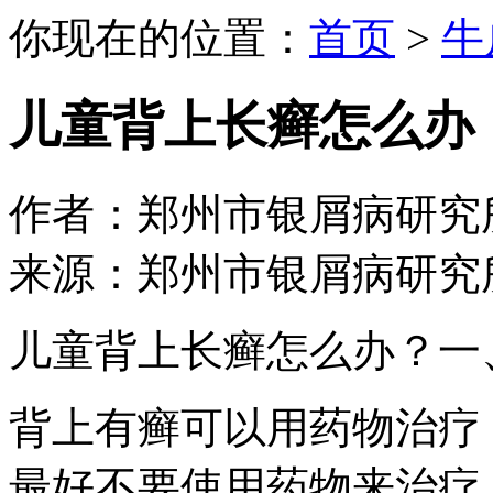
你现在的位置：
首页
>
牛
儿童背上长癣怎么办
作者：郑州市银屑病研究所 日期：
来源：郑州市银屑病研究
儿童背上长癣怎么办？一
背上有癣可以用药物治疗
最好不要使用药物来治疗