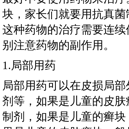
块，家长们就要用抗真菌
这种药物的治疗需要连续
别注意药物的副作用。
1.局部用药
局部用药可以在皮损局部
剂等，如果是儿童的皮肤
制剂，如果是儿童的癣块