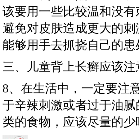
该要用一些比较温和没有
避免对皮肤造成更大的刺
能够用手去抓挠自己的患
三、儿童背上长癣应该注
8、在生活中，一定要注
于辛辣刺激或者过于油腻
类的食物，应该尽量的少