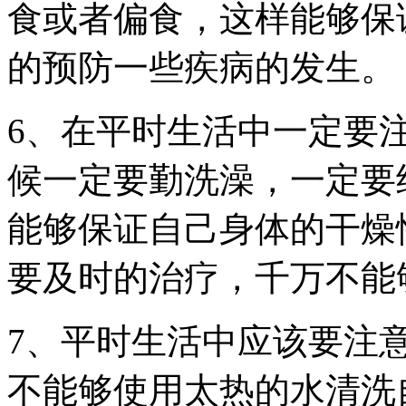
食或者偏食，这样能够保
的预防一些疾病的发生。
6、在平时生活中一定要
候一定要勤洗澡，一定要
能够保证自己身体的干燥
要及时的治疗，千万不能
7、平时生活中应该要注
不能够使用太热的水清洗