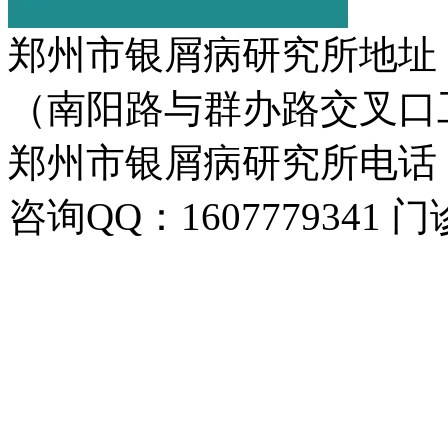
郑州市银屑病研究所地址
（南阳路与群办路交叉口
郑州市银屑病研究所电话：037
咨询QQ：1607779341 门