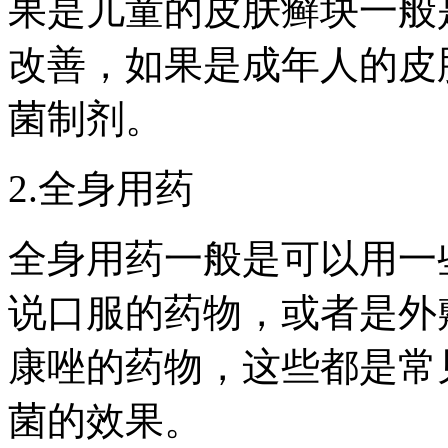
果是儿童的皮肤癣块一般
改善，如果是成年人的皮
菌制剂。
2.全身用药
全身用药一般是可以用一
说口服的药物，或者是外
康唑的药物，这些都是常
菌的效果。