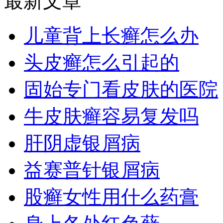
最新文章
儿童背上长癣怎么办
头皮癣怎么引起的
固始专门看皮肤的医院
牛皮肤癣容易复发吗
肝阴虚银屑病
益赛普针银屑病
股癣女性用什么药膏