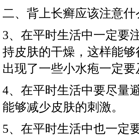
二、背上长癣应该注意什
3、在平时生活中一定要
持皮肤的干燥，这样能够
出现了一些小水疱一定要
4、在平时生活中要尽量
能够减少皮肤的刺激。
5、在平时生活中也一定