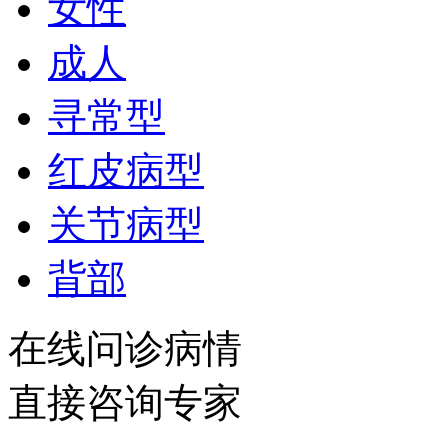
女性
成人
寻常型
红皮病型
关节病型
背部
在线问诊病情
直接咨询专家