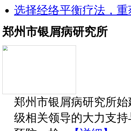
选择经络平衡疗法，重
郑州市银屑病研究所
郑州市银屑病研究所始建
级相关领导的大力支持