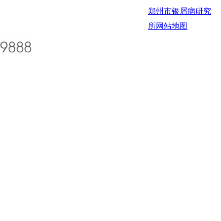
郑州市银屑病研究
所
网站地图