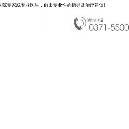
医院专家或专业医生，做出专业性的指导及治疗建议!