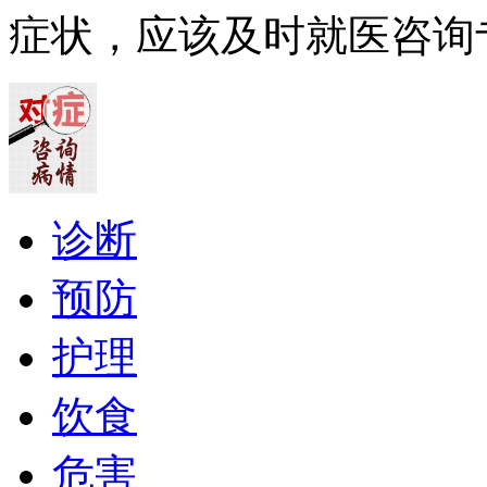
症状，应该及时就医咨询
诊断
预防
护理
饮食
危害