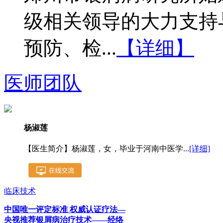
级相关领导的大力支持
预防、检...
【详细】
医师团队
杨淑莲
【医生简介】杨淑莲，女，毕业于河南中医学...
[详细]
临床技术
中国唯一评定标准 权威认证疗法—
央视推荐银屑病治疗技术——经络