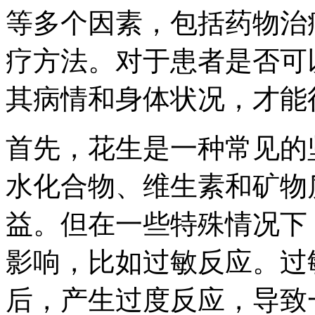
等多个因素，包括药物治
疗方法。对于患者是否可
其病情和身体状况，才能
首先，花生是一种常见的
水化合物、维生素和矿物
益。但在一些特殊情况下
影响，比如过敏反应。过
后，产生过度反应，导致