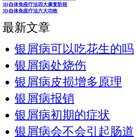
3D自体免疫疗法四大康复阶段
3D自体免疫疗法六大功效
最新文章
银屑病可以吃花生的吗
银屑病处烧伤
银屑病皮损增多原理
银屑病报销
银屑病初期的症状
银屑病会不会引起肠道