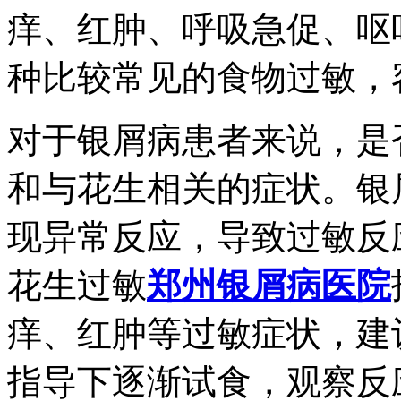
痒、红肿、呼吸急促、呕
种比较常见的食物过敏，
对于银屑病患者来说，是
和与花生相关的症状。银
现异常反应，导致过敏反
花生过敏
郑州银屑病医院
痒、红肿等过敏症状，建
指导下逐渐试食，观察反