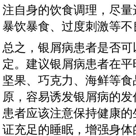
注自身的饮食调理，尽量
暴饮暴食、过度刺激等不
总之，银屑病患者是否可
定。建议银屑病患者在平
坚果、巧克力、海鲜等食
原，容易诱发银屑病的发
患者应该注意保持健康的
证充足的睡眠，增强身体