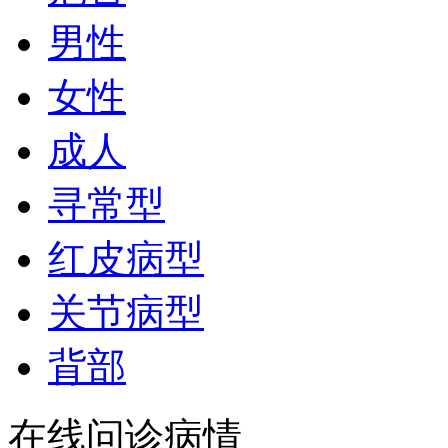
男性
女性
成人
寻常型
红皮病型
关节病型
背部
在线问诊病情