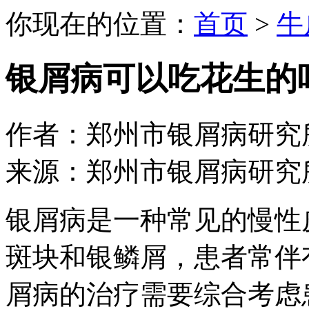
你现在的位置：
首页
>
牛
银屑病可以吃花生的
作者：郑州市银屑病研究所 日期：
来源：郑州市银屑病研究
银屑病是一种常见的慢性
斑块和银鳞屑，患者常伴
屑病的治疗需要综合考虑