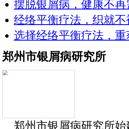
摆脱银屑病，健康不再
经络平衡疗法，织就不
选择经络平衡疗法，重
郑州市银屑病研究所
郑州市银屑病研究所始建