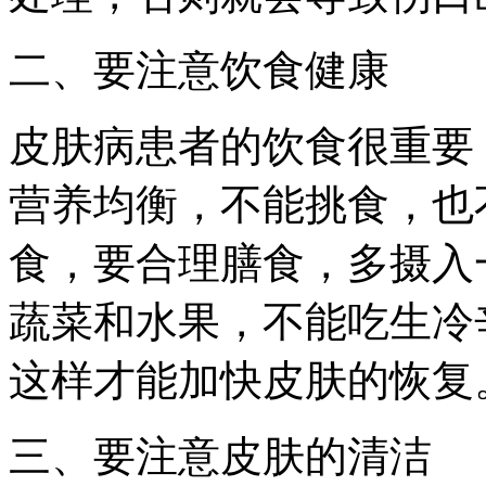
二、要注意饮食健康
皮肤病患者的饮食很重要
营养均衡，不能挑食，也
食，要合理膳食，多摄入
蔬菜和水果，不能吃生冷
这样才能加快皮肤的恢复
三、要注意皮肤的清洁