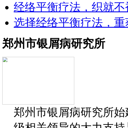
经络平衡疗法，织就不
选择经络平衡疗法，重
郑州市银屑病研究所
郑州市银屑病研究所始建
级相关领导的大力支持