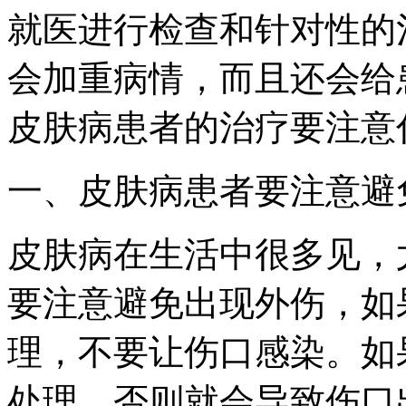
就医进行检查和针对性的
会加重病情，而且还会给
皮肤病患者的治疗要注意
一、皮肤病患者要注意避
皮肤病在生活中很多见，
要注意避免出现外伤，如
理，不要让伤口感染。如
处理，否则就会导致伤口