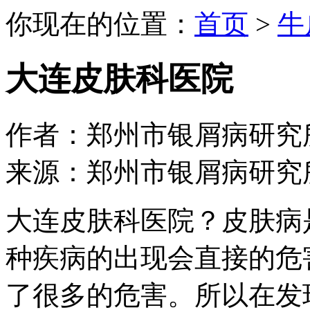
你现在的位置：
首页
>
牛
大连皮肤科医院
作者：郑州市银屑病研究所 日期：
来源：郑州市银屑病研究
大连皮肤科医院？皮肤病
种疾病的出现会直接的危
了很多的危害。所以在发