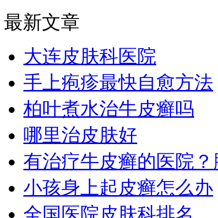
最新文章
大连皮肤科医院
手上疱疹最快自愈方法
柏叶煮水治牛皮癣吗
哪里治皮肤好
有治疗牛皮癣的医院？
小孩身上起皮癣怎么办
全国医院皮肤科排名