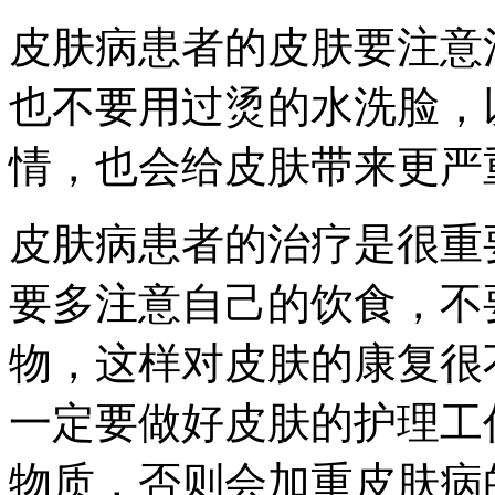
皮肤病患者的皮肤要注意
也不要用过烫的水洗脸，
情，也会给皮肤带来更严
皮肤病患者的治疗是很重
要多注意自己的饮食，不
物，这样对皮肤的康复很
一定要做好皮肤的护理工
物质，否则会加重皮肤病