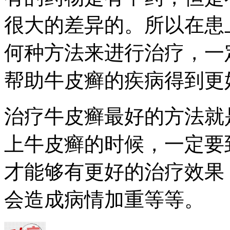
很大的差异的。所以在患
何种方法来进行治疗，一
帮助牛皮癣的疾病得到更
治疗牛皮癣最好的方法就
上牛皮癣的时候，一定要
才能够有更好的治疗效果
会造成病情加重等等。