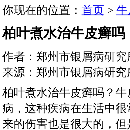
你现在的位置：
首页
>
牛
柏叶煮水治牛皮癣吗
作者：郑州市银屑病研究所 日期：
来源：郑州市银屑病研究
柏叶煮水治牛皮癣吗？牛
病，这种疾病在生活中很
来的伤害也是很大的，但