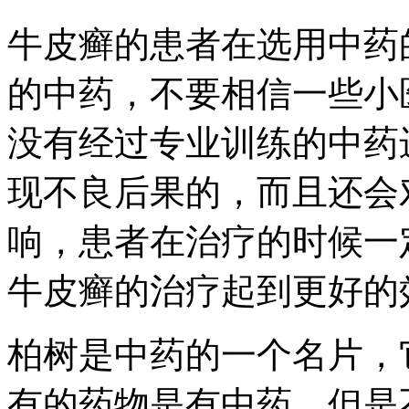
牛皮癣的患者在选用中药
的中药，不要相信一些小
没有经过专业训练的中药
现不良后果的，而且还会
响，患者在治疗的时候一
牛皮癣的治疗起到更好的
柏树是中药的一个名片，
有的药物是有中药，但是