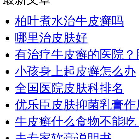
柏叶煮水治牛皮癣吗
哪里治皮肤好
有治疗牛皮癣的医院？
小孩身上起皮癣怎么办
全国医院皮肤科排名
优乐臣皮肤抑菌乳膏作
牛皮癣什么食物不能吃？m
夫专家软膏说明书