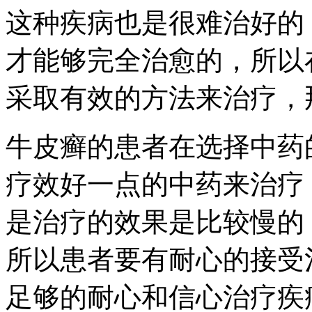
这种疾病也是很难治好的
才能够完全治愈的，所以
采取有效的方法来治疗，
牛皮癣的患者在选择中药
疗效好一点的中药来治疗
是治疗的效果是比较慢的
所以患者要有耐心的接受
足够的耐心和信心治疗疾