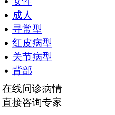
女性
成人
寻常型
红皮病型
关节病型
背部
在线问诊病情
直接咨询专家