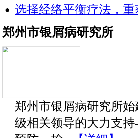
选择经络平衡疗法，重
郑州市银屑病研究所
郑州市银屑病研究所始建
级相关领导的大力支持