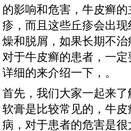
的影响和危害，牛皮癣的
疹，而且这些丘疹会出现
燥和脱屑，如果长期不治
对于牛皮癣的患者，一定
详细的来介绍一下，。
首先，我们大家一起来了
软膏是比较常见的，牛皮
病，对于患者的危害是很