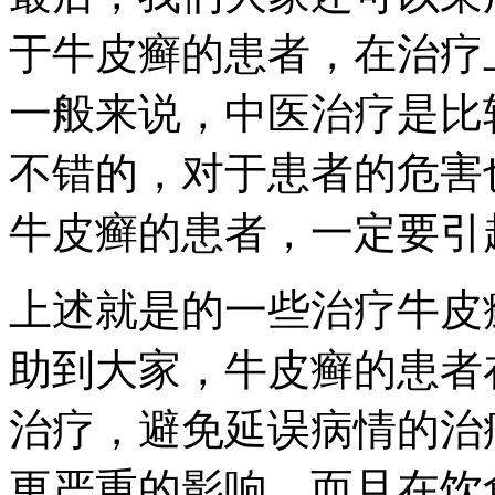
于牛皮癣的患者，在治疗
一般来说，中医治疗是比
不错的，对于患者的危害
牛皮癣的患者，一定要引
上述就是的一些治疗牛皮
助到大家，牛皮癣的患者
治疗，避免延误病情的治
更严重的影响，而且在饮