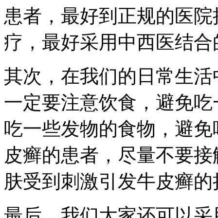
患者，最好到正规的医院
疗，最好采用中西医结合
其次，在我们的日常生活
一定要注意饮食，避免吃
吃一些发物的食物，避免
皮癣的患者，尽量不要接
肤受到刺激引发牛皮癣的
最后，我们大家还可以采