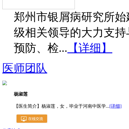
郑州市银屑病研究所始建
级相关领导的大力支持
预防、检...
【详细】
医师团队
杨淑莲
【医生简介】杨淑莲，女，毕业于河南中医学...
[详细]