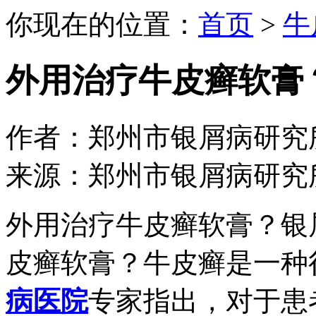
你现在的位置：
首页
>
牛
外用治疗牛皮癣软膏
作者：郑州市银屑病研究所 日期：
来源：郑州市银屑病研究
外用治疗牛皮癣软膏？银
皮癣软膏？牛皮癣是一种
病医院
专家指出，对于患