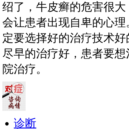
绍了，牛皮癣的危害很大
会让患者出现自卑的心理
定要选择好的治疗技术好
尽早的治疗好，患者要想
院治疗。
诊断