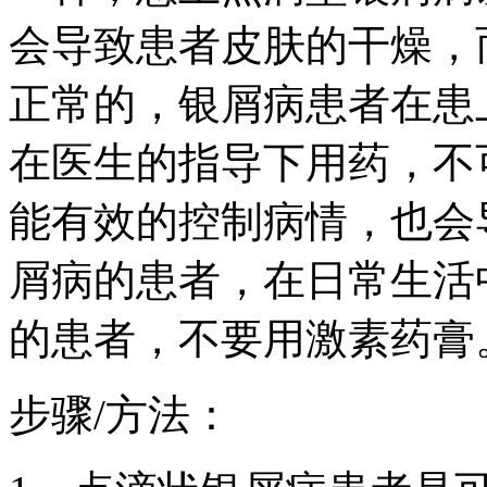
会导致患者皮肤的干燥，
正常的，银屑病患者在患
在医生的指导下用药，不
能有效的控制病情，也会
屑病的患者，在日常生活
的患者，不要用激素药膏
步骤/方法：