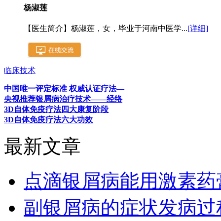
杨淑莲
【医生简介】杨淑莲，女，毕业于河南中医学...
[详细]
临床技术
中国唯一评定标准 权威认证疗法—
央视推荐银屑病治疗技术——经络
3D自体免疫疗法四大康复阶段
3D自体免疫疗法六大功效
最新文章
点滴银屑病能用激素药
副银屑病的症状发病过