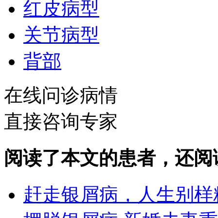
红皮病型
关节病型
背部
在线问诊病情
直接咨询专家
阅读了本文的患者，还阅
赶走银屑病，人生别样