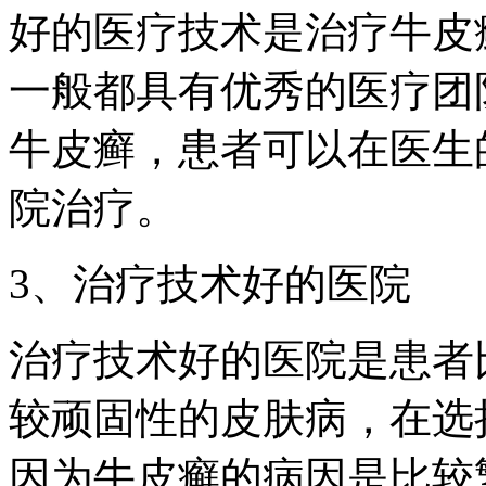
好的医疗技术是治疗牛皮
一般都具有优秀的医疗团
牛皮癣，患者可以在医生
院治疗。
3、治疗技术好的医院
治疗技术好的医院是患者
较顽固性的皮肤病，在选
因为牛皮癣的病因是比较