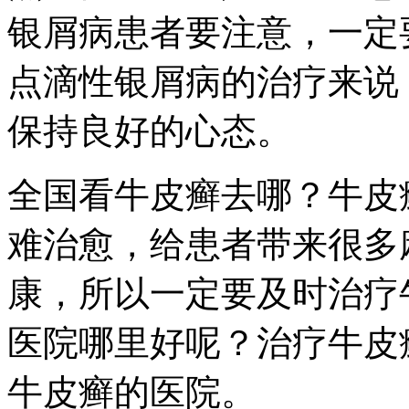
银屑病患者要注意，一定
点滴性银屑病的治疗来说
保持良好的心态。
全国看牛皮癣去哪？牛皮
难治愈，给患者带来很多
康，所以一定要及时治疗
医院哪里好呢？治疗牛皮
牛皮癣的医院。