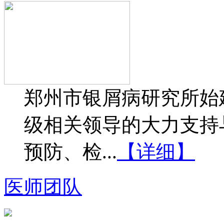
郑州市银屑病研究所始建
级相关领导的大力支持
预防、检...
【详细】
医师团队