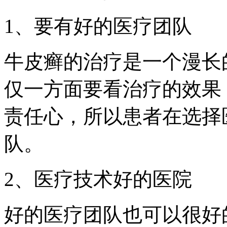
1、要有好的医疗团队
牛皮癣的治疗是一个漫长
仅一方面要看治疗的效果
责任心，所以患者在选择
队。
2、医疗技术好的医院
好的医疗团队也可以很好