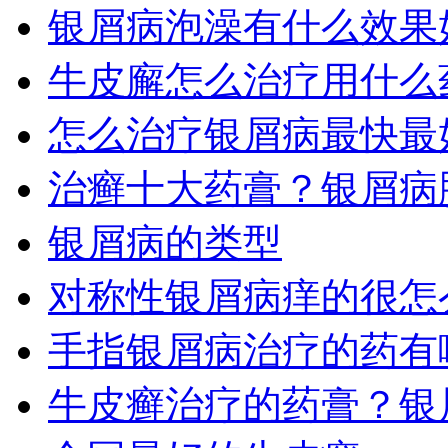
银屑病泡澡有什么效果
牛皮廨怎么治疗用什么
怎么治疗银屑病最快最
治癣十大药膏？银屑病
银屑病的类型
对称性银屑病痒的很怎
手指银屑病治疗的药有
牛皮癣治疗的药膏？银