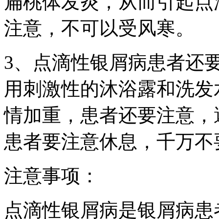
扁桃体发炎，从而引起点
注意，不可以受风寒。
3、点滴性银屑病患者还
用刺激性的沐浴露和洗发
情加重，患者还要注意，
患者要注意休息，千万不
注意事项：
点滴性银屑病是银屑病患