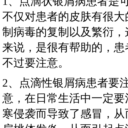
1、点滴状银屑病患者是
不仅对患者的皮肤有很大
制病毒的复制以及繁衍，
来说，是很有帮助的，患
不过要注意。
2、点滴性银屑病患者要
意，在日常生活中一定要
寒侵袭而导致了感冒，从