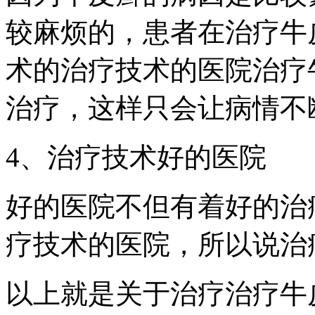
较麻烦的，患者在治疗牛
术的治疗技术的医院治疗
治疗，这样只会让病情不
4、治疗技术好的医院
好的医院不但有着好的治
疗技术的医院，所以说治
以上就是关于治疗治疗牛