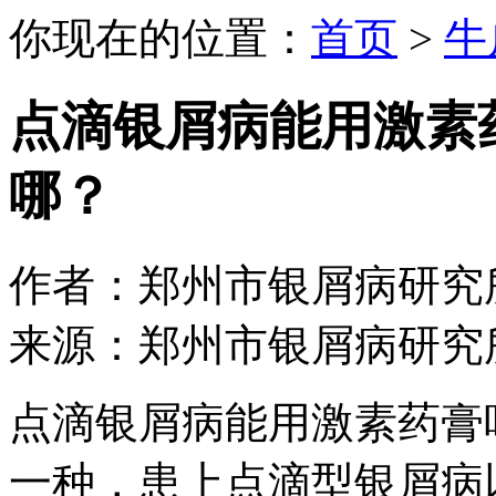
你现在的位置：
首页
>
牛
点滴银屑病能用激素
哪？
作者：郑州市银屑病研究所 日期：
来源：郑州市银屑病研究
点滴银屑病能用激素药膏
一种，患上点滴型银屑病