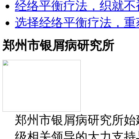
经络平衡疗法，织就不
选择经络平衡疗法，重
郑州市银屑病研究所
郑州市银屑病研究所始建
级相关领导的大力支持