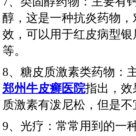
7、类固醇药物：主要有
醇，这是一种抗炎药物，
效，可以用于红皮病型银
等。
8、糖皮质激素类药物：
郑州牛皮癣医院
指出，效
质激素有泼尼松，但是不
9、光疗：常常用到的一