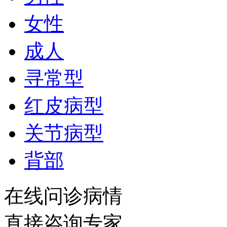
女性
成人
寻常型
红皮病型
关节病型
背部
在线问诊病情
直接咨询专家