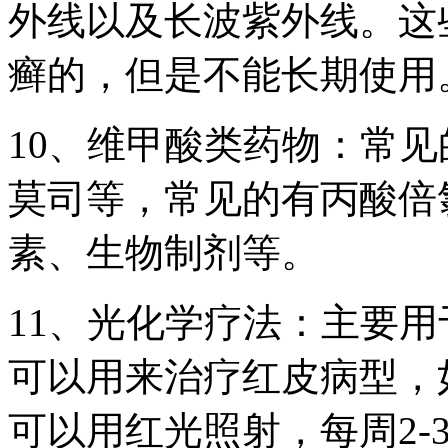
外线以及长波紫外线。这
癣的，但是不能长期使用
10、维甲酸类药物：常
莫司等，常见的有丙酸倍
素、生物制剂等。
11、光化学疗法：主要
可以用来治疗红皮病型，
可以用红光照射，每周2-