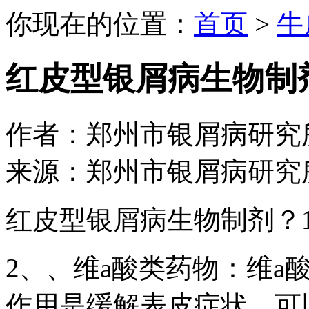
你现在的位置：
首页
>
牛
红皮型银屑病生物制
作者：郑州市银屑病研究所 日期：
来源：郑州市银屑病研究
红皮型银屑病生物制剂？
2、、维a酸类药物：维a
作用是缓解表皮症状，可