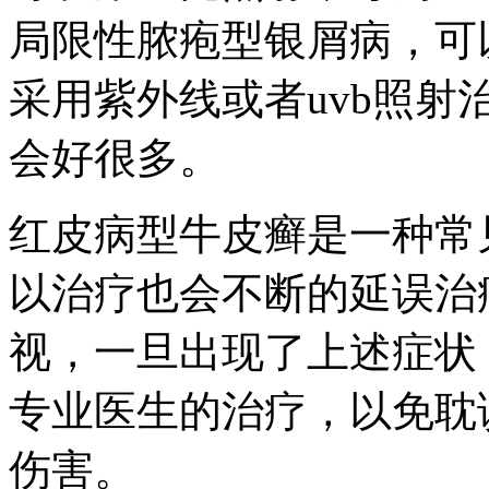
局限性脓疱型银屑病，可
采用紫外线或者uvb照
会好很多。
红皮病型牛皮癣是一种常
以治疗也会不断的延误治
视，一旦出现了上述症状
专业医生的治疗，以免耽
伤害。