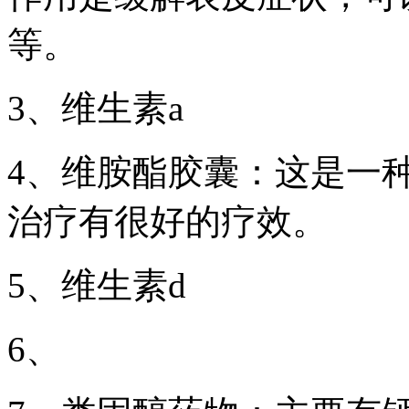
等。
3、维生素a
4、维胺酯胶囊：这是一
治疗有很好的疗效。
5、维生素d
6、