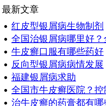
最新文章
红皮型银屑病生物制剂
全国治银屑病哪里好？
牛皮癣口服有哪些药好
反向型银屑病病情发展
福建银屑病求助
全国市牛皮癣医院？控
治牛皮癣的药膏都有哪