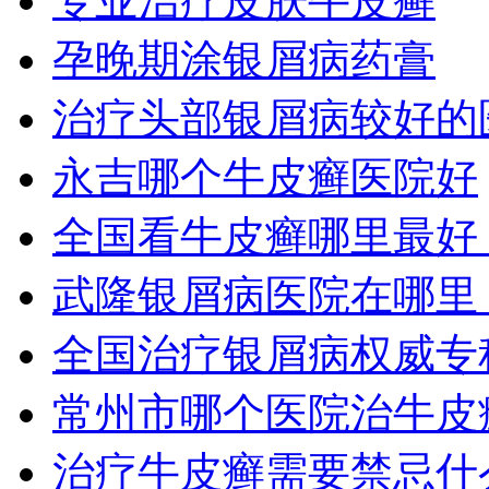
专业治疗皮肤牛皮癣
孕晚期涂银屑病药膏
治疗头部银屑病较好的
永吉哪个牛皮癣医院好
全国看牛皮癣哪里最好
武隆银屑病医院在哪里
全国治疗银屑病权威专
常州市哪个医院治牛皮
治疗牛皮癣需要禁忌什