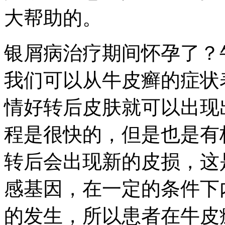
大帮助的。
银屑病治疗期间怀孕了？
我们可以从牛皮癣的症状
情好转后皮肤就可以出现
程是很快的，但是也是有
转后会出现新的皮损，这
感基因，在一定的条件下
的发生，所以患者在牛皮