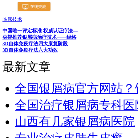
临床技术
中国唯一评定标准 权威认证疗法—
央视推荐银屑病治疗技术——经络
3D自体免疫疗法四大康复阶段
3D自体免疫疗法六大功效
最新文章
全国银屑病官方网站？
全国治疗银屑病专科医
山西有几家银屑病医院