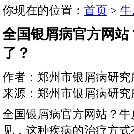
你现在的位置：
首页
>
牛
全国银屑病官方网站
了？
作者：郑州市银屑病研究所 日期：
来源：郑州市银屑病研究
全国银屑病官方网站？牛
见，这种疾病的治疗方式