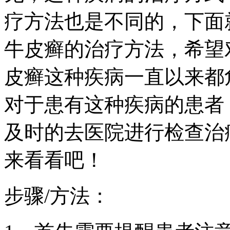
疗方法也是不同的，下面
牛皮癣的治疗方法，希望
皮癣这种疾病一直以来都
对于患有这种疾病的患者
及时的去医院进行检查治
来看看吧！
步骤/方法：