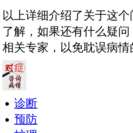
以上详细介绍了关于这个
了解，如果还有什么疑问
相关专家，以免耽误病情
诊断
预防