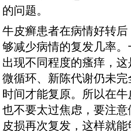
的问题。
牛皮癣患者在病情好转后
够减少病情的复发几率。
出现不同程度的瘙痒，这
微循环、新陈代谢仍未完全
时间才能复原。所以在牛
也不要太过焦虑，要注意
皮损再次复发，这样就能