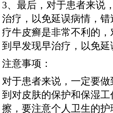
3、最后，对于患者来说
治疗，以免延误病情，错
疗牛皮癣是非常不利的，
到早发现早治疗，以免延
注意事项：
对于患者来说，一定要做
到对皮肤的保护和保湿工
擦，要注意个人卫生的护