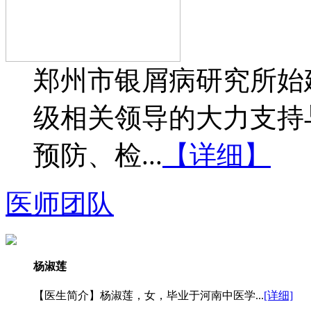
郑州市银屑病研究所始建
级相关领导的大力支持
预防、检...
【详细】
医师团队
杨淑莲
【医生简介】杨淑莲，女，毕业于河南中医学...
[详细]