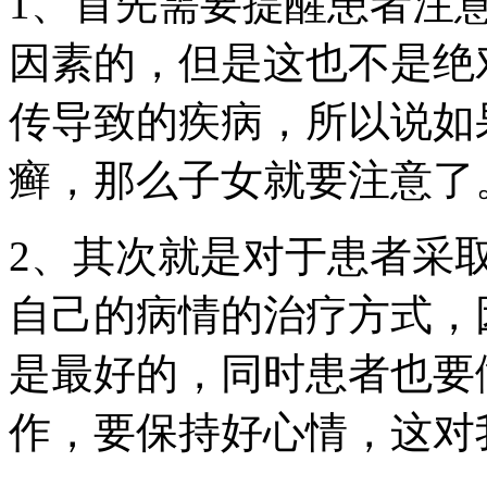
1、首先需要提醒患者注
因素的，但是这也不是绝
传导致的疾病，所以说如
癣，那么子女就要注意了
2、其次就是对于患者采
自己的病情的治疗方式，
是最好的，同时患者也要
作，要保持好心情，这对