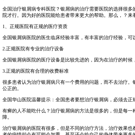
全国治疗银屑病专科医院？银屑病的治疗需要医院的选择很多
院才行。因为好的医院能给患者带来更大的帮助。那么，？来
1、正规医院有正规的医疗资质
全国银屑病医院的医生临床经验丰富，有丰富的治疗经验，可
2.正规医院有专业的治疗设备
全国银屑病医院的医疗设备是比较先进的，因为在治疗的时候
3.正规的医院有合理的收费标准
很多患者认为治疗银屑病只有一个费用的问题，而不去治疗。
公正的。
全国华山医院温馨提示：全国患者要想治疗银屑病，必须去正
有癣的人不能吃什么？治疗银屑病的方法是很多的，但是每一
障。
治疗银屑病的医院有很多，但是不同的治疗方法，治疗效果也
者的病情却会有可能会加重，甚至还会给自己的身体带来更多