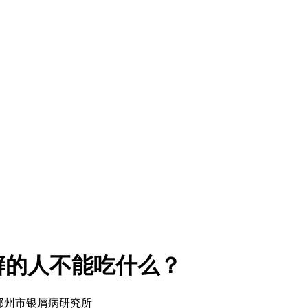
癣的人不能吃什么？
来源：郑州市银屑病研究所