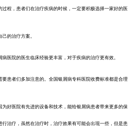
的过程，患者们在治疗疾病的时候，一定要积极选择一家好的医
自己的治疗方案。
屑病医院的医生临床经验更丰富，对于疾病的治疗更有效。
需要患者们多加注意的。全国银屑病专科医院收费标准都是合理
因为好医院有先进的设备和技术，能给银屑病患者带来更多的保
进行治疗，虽然在治疗时，治疗效果有可能会出现一些，但是患