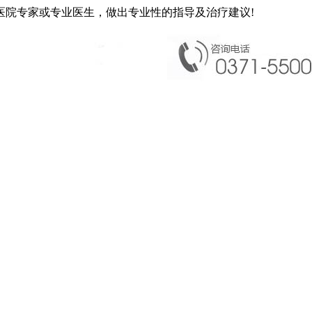
医院专家或专业医生，做出专业性的指导及治疗建议!