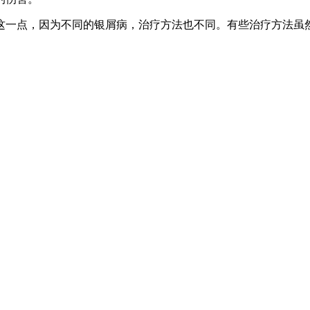
这一点，因为不同的银屑病，治疗方法也不同。有些治疗方法虽