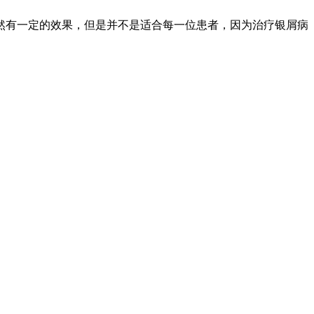
然有一定的效果，但是并不是适合每一位患者，因为治疗银屑病