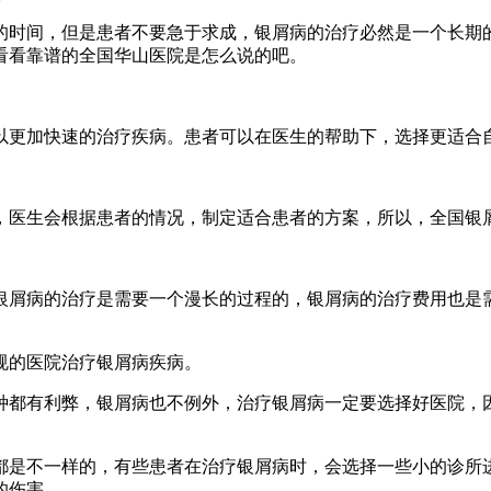
的时间，但是患者不要急于求成，银屑病的治疗必然是一个长期
看看靠谱的全国华山医院是怎么说的吧。
以更加快速的治疗疾病。患者可以在医生的帮助下，选择更适合
，医生会根据患者的情况，制定适合患者的方案，所以，全国银
银屑病的治疗是需要一个漫长的过程的，银屑病的治疗费用也是
规的医院治疗银屑病疾病。
种都有利弊，银屑病也不例外，治疗银屑病一定要选择好医院，
都是不一样的，有些患者在治疗银屑病时，会选择一些小的诊所
的伤害。