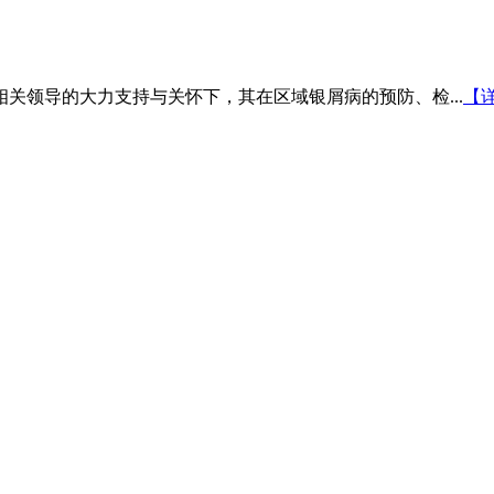
相关领导的大力支持与关怀下，其在区域银屑病的预防、检...
【