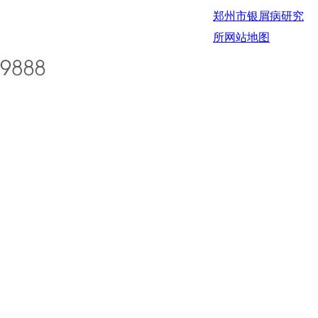
郑州市银屑病研究
所
网站地图