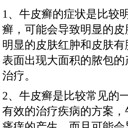
1、牛皮癣的症状是比较
癣，可能会导致明显的皮
明显的皮肤红肿和皮肤有
表面出现大面积的脓包的
治疗。
2、牛皮癣是比较常见的
有效的治疗疾病的方案，
瘙痒的产生，而且可能会