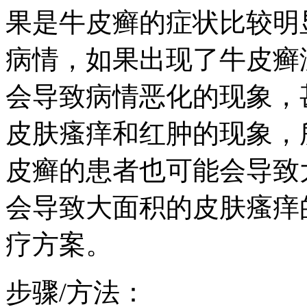
果是牛皮癣的症状比较明
病情，如果出现了牛皮癣
会导致病情恶化的现象，
皮肤瘙痒和红肿的现象，
皮癣的患者也可能会导致
会导致大面积的皮肤瘙痒
疗方案。
步骤/方法：