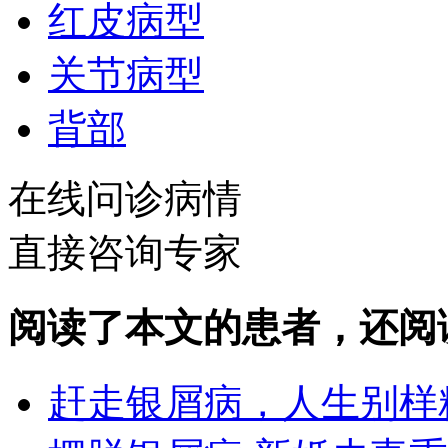
红皮病型
关节病型
背部
在线问诊病情
直接咨询专家
阅读了本文的患者，还阅
赶走银屑病，人生别样