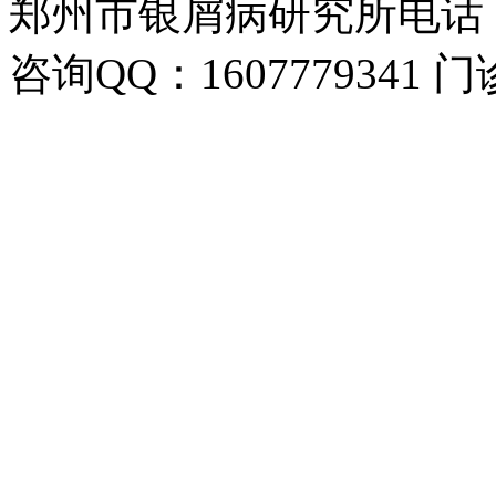
郑州市银屑病研究所电话：037
咨询QQ：1607779341 门