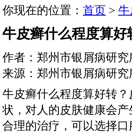
你现在的位置：
首页
>
牛
牛皮癣什么程度算好
作者：郑州市银屑病研究所 日期：
来源：郑州市银屑病研究
牛皮癣什么程度算好转？
状，对人的皮肤健康会产
合理的治疗，可以选择口