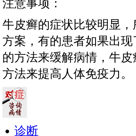
注意事项：
牛皮癣的症状比较明显，
方案，有的患者如果出现
的方法来缓解病情，牛皮
方法来提高人体免疫力。
诊断