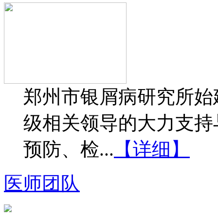
郑州市银屑病研究所始建
级相关领导的大力支持
预防、检...
【详细】
医师团队