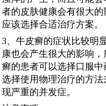
者的皮肤健康会有很大的
应该选择合适治疗方案。
3、牛皮癣的症状比较明
康也会产生很大的影响，
癣的患者可以选择口服中
选择使用物理治疗的方法
现严重的并发症。