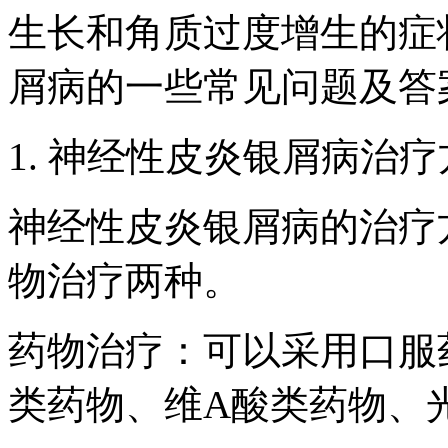
生长和角质过度增生的症
屑病的一些常见问题及答
1. 神经性皮炎银屑病治
神经性皮炎银屑病的治疗
物治疗两种。
药物治疗：可以采用口服
类药物、维A酸类药物、