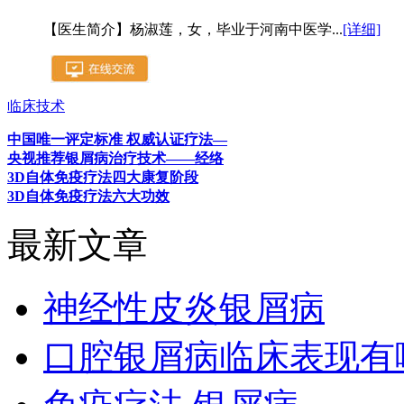
【医生简介】杨淑莲，女，毕业于河南中医学...
[详细]
临床技术
中国唯一评定标准 权威认证疗法—
央视推荐银屑病治疗技术——经络
3D自体免疫疗法四大康复阶段
3D自体免疫疗法六大功效
最新文章
神经性皮炎银屑病
口腔银屑病临床表现有