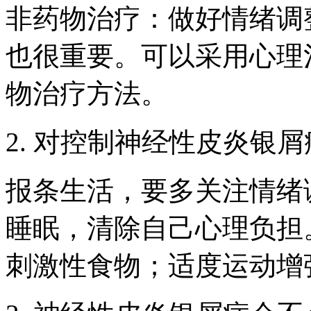
非药物治疗：做好情绪调
也很重要。可以采用心理
物治疗方法。
2. 对控制神经性皮炎银
报条生活，要多关注情绪
睡眠，清除自己心理负担
刺激性食物；适度运动增