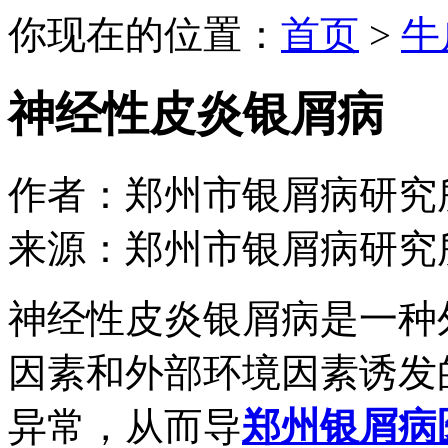
你现在的位置：
首页
>
牛
神经性皮炎银屑病
作者：郑州市银屑病研究所 日期：
来源：郑州市银屑病研究
神经性皮炎银屑病是一种
因素和外部环境因素诱发
异常，从而导
郑州银屑病