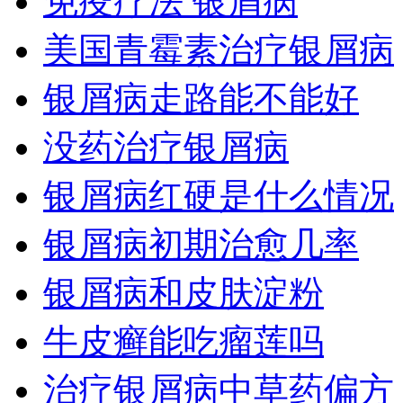
免疫疗法 银屑病
美国青霉素治疗银屑病
银屑病走路能不能好
没药治疗银屑病
银屑病红硬是什么情况
银屑病初期治愈几率
银屑病和皮肤淀粉
牛皮癣能吃瘤莲吗
治疗银屑病中草药偏方