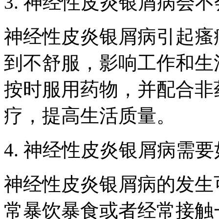
3. 神经性皮炎银屑病会
神经性皮炎银屑病引起瘙
到不舒服，影响工作和生
按时服用药物，并配合非
疗，提高生活质量。
4. 神经性皮炎银屑病需
神经性皮炎银屑病的发生
常暴饮暴食或者经常接触