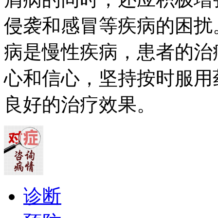
侵袭和感冒等疾病的困扰
病是慢性疾病，患者的治
心和信心，坚持按时服用
良好的治疗效果。
诊断