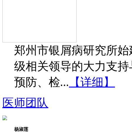
郑州市银屑病研究所始建
级相关领导的大力支持
预防、检...
【详细】
医师团队
杨淑莲