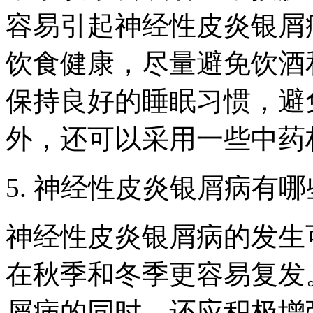
容易引起神经性皮炎银屑
饮食健康，尽量避免饮酒
保持良好的睡眠习惯，避
外，还可以采用一些中药
5. 神经性皮炎银屑病有
神经性皮炎银屑病的发生
在秋季和冬季更容易复发
屑病的同时，还应积极增