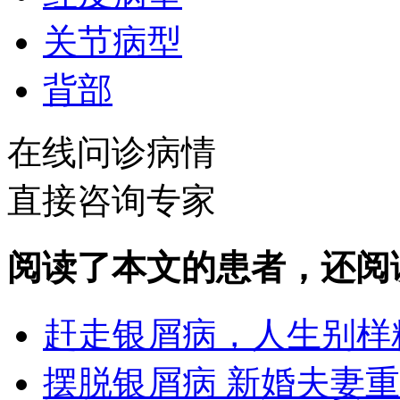
关节病型
背部
在线问诊病情
直接咨询专家
阅读了本文的患者，还阅
赶走银屑病，人生别样
摆脱银屑病 新婚夫妻