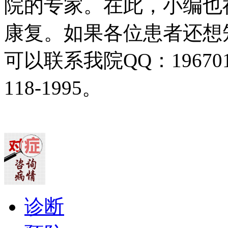
院的专家。在此，小编也
康复。如果各位患者还想
可以联系我院QQ：19670
118-1995。
诊断