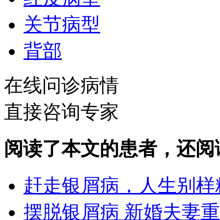
关节病型
背部
在线问诊病情
直接咨询专家
阅读了本文的患者，还阅
赶走银屑病，人生别样
摆脱银屑病 新婚夫妻