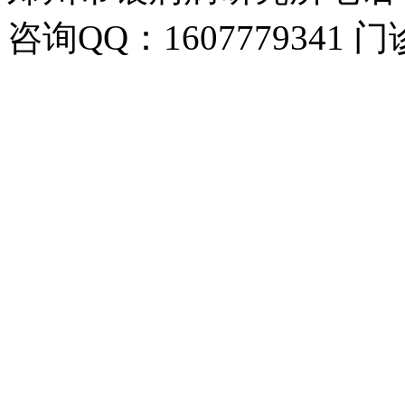
咨询QQ：1607779341 门