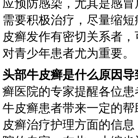
应预防感染，尤其是感冒
需要积极治疗，尽量缩短
皮癣发作有密切关系者，
对青少年患者尤为重要。
头部牛皮癣是什么原因导
癣医院的专家提醒各位患
牛皮癣患者带来一定的帮
皮癣治疗护理方面的信息