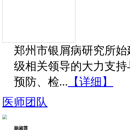
郑州市银屑病研究所始建
级相关领导的大力支持
预防、检...
【详细】
医师团队
杨淑莲