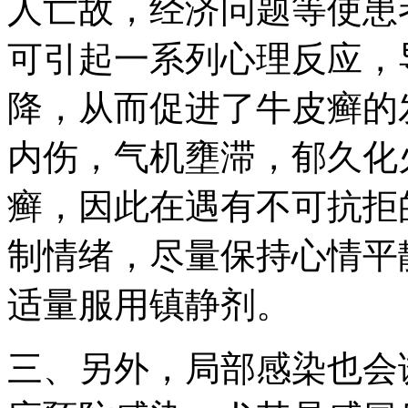
人亡故，经济问题等使患
可引起一系列心理反应，
降，从而促进了牛皮癣的
内伤，气机壅滞，郁久化
癣，因此在遇有不可抗拒
制情绪，尽量保持心情平
适量服用镇静剂。
三、另外，局部感染也会