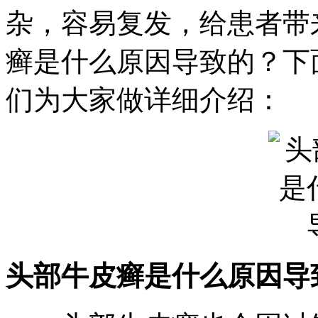
杂，容易复发，给患者带
癣是什么原因导致的？下
们为大家做详细介绍：
头部牛皮癣是什么原因导