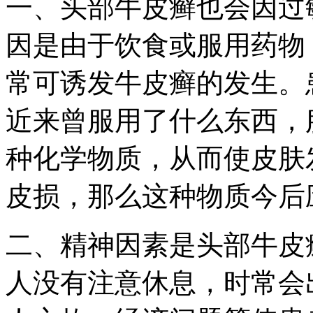
一、头部牛皮癣也会因过
因是由于饮食或服用药物
常可诱发牛皮癣的发生。
近来曾服用了什么东西，
种化学物质，从而使皮肤
皮损，那么这种物质今后
二、精神因素是头部牛皮
人没有注意休息，时常会