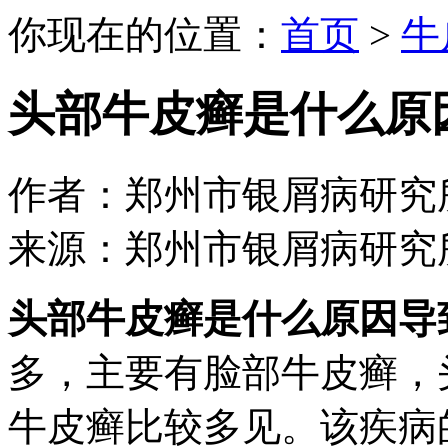
你现在的位置：
首页
>
牛
头部牛皮癣是什么原
作者：郑州市银屑病研究所 日期：
来源：郑州市银屑病研究
头部牛皮癣是什么原因导
多，主要有脸部牛皮癣，
牛皮癣比较多见。该疾病