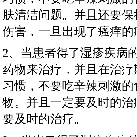
肤清洁问题。并且还要保
伤害，一旦出现了瘙痒的
2、当患者得了湿疹疾病
药物来治疗，并且在治疗
习惯，不要吃辛辣刺激的
物。并且一定要及时的治
要及时的治疗。