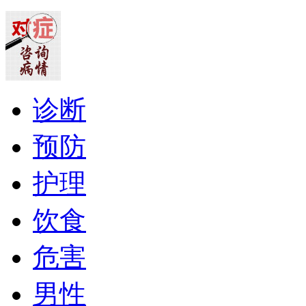
诊断
预防
护理
饮食
危害
男性