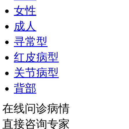
女性
成人
寻常型
红皮病型
关节病型
背部
在线问诊病情
直接咨询专家