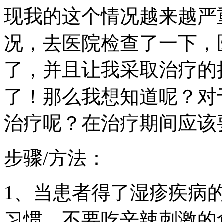
现我的这个情况越来越严
况，去医院检查了一下，
了，并且让我采取治疗的
了！那么我想知道呢？对
治疗呢？在治疗期间应该
步骤/方法：
1、当患者得了湿疹疾病
习惯，不要吃辛辣刺激的