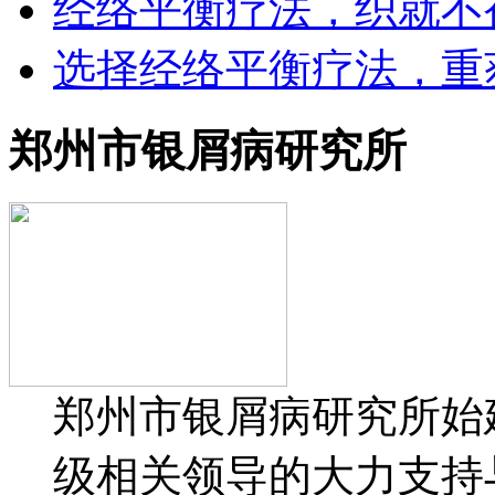
经络平衡疗法，织就不
选择经络平衡疗法，重
郑州市银屑病研究所
郑州市银屑病研究所始建
级相关领导的大力支持