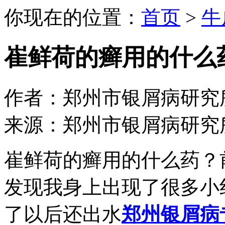
你现在的位置：
首页
>
牛
崔鲜荷的癣用的什么
作者：郑州市银屑病研究所 日期：
来源：郑州市银屑病研究
崔鲜荷的癣用的什么药？
发现我身上出现了很多小
了以后还出水
郑州银屑病