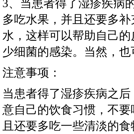
3、当患者得了湿疹疾病
多吃水果，并且还要多补
水，这样可以帮助自己的
少细菌的感染。当然，也
注意事项：
当患者得了湿疹疾病之后
意自己的饮食习惯，不要
且还要多吃一些清淡的食