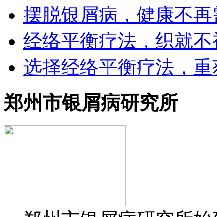
摆脱银屑病，健康不再
经络平衡疗法，织就不
选择经络平衡疗法，重
郑州市银屑病研究所