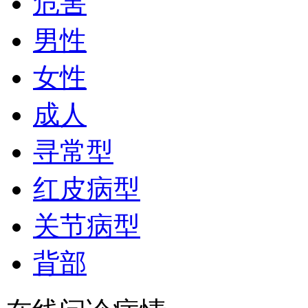
危害
男性
女性
成人
寻常型
红皮病型
关节病型
背部