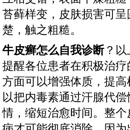
苔藓样变，皮肤损害可呈
楚，触之粗糙。
牛皮癣怎么自我诊断
？以
提醒各位患者在积极治疗
方面可以增强体质，提高
以把内毒素通过汗腺代偿
情，缩短治愈时间。整个
病才可能彻底消除，因为