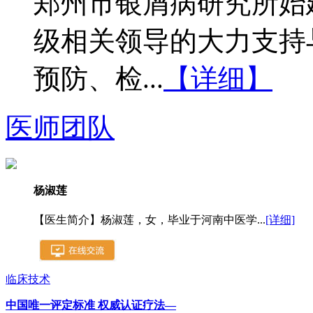
郑州市银屑病研究所始建
级相关领导的大力支持
预防、检...
【详细】
医师团队
杨淑莲
【医生简介】杨淑莲，女，毕业于河南中医学...
[详细]
临床技术
中国唯一评定标准 权威认证疗法—