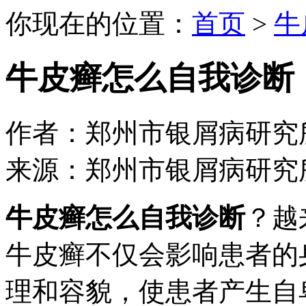
你现在的位置：
首页
>
牛
牛皮癣怎么自我诊断
作者：郑州市银屑病研究所 日期：
来源：郑州市银屑病研究
牛皮癣怎么自我诊断
？越
牛皮癣不仅会影响患者的
理和容貌，使患者产生自