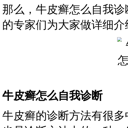
那么，牛皮癣怎么自我诊
的专家们为大家做详细介
牛皮癣怎么自我诊断
牛皮癣的诊断方法有很多