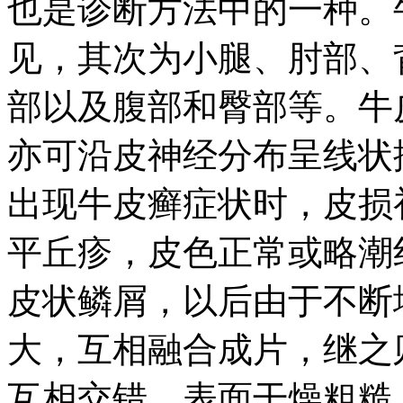
也是诊断方法中的一种。
见，其次为小腿、肘部、
部以及腹部和臀部等。牛
亦可沿皮神经分布呈线状
出现牛皮癣症状时，皮损
平丘疹，皮色正常或略潮
皮状鳞屑，以后由于不断
大，互相融合成片，继之
互相交错，表面干燥粗糙