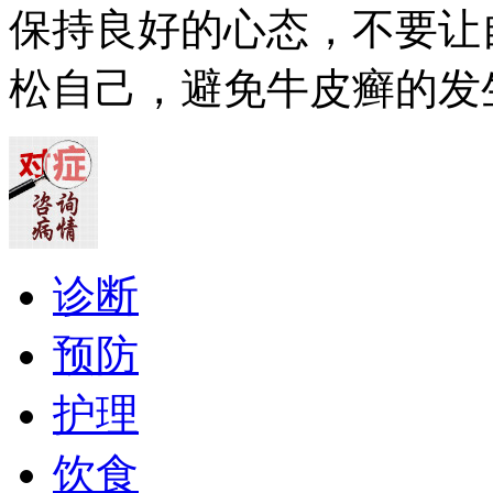
保持良好的心态，不要让
松自己，避免牛皮癣的发
诊断
预防
护理
饮食