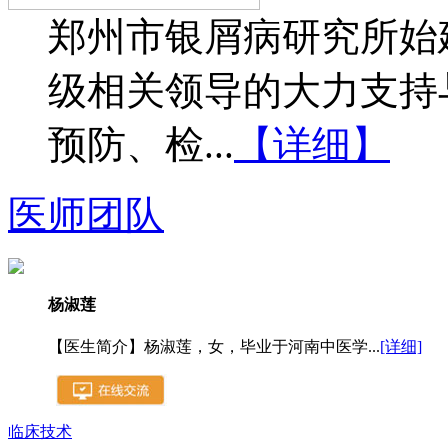
郑州市银屑病研究所始建
级相关领导的大力支持
预防、检...
【详细】
医师团队
杨淑莲
【医生简介】杨淑莲，女，毕业于河南中医学...
[详细]
临床技术