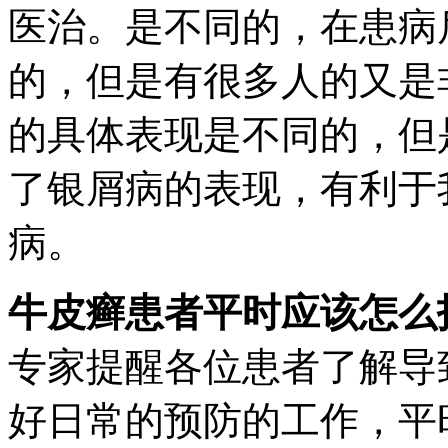
医治。是不同的，在患病
的，但是有很多人的又是
的具体表现是不同的，但
了银屑病的表现，有利于
病。
牛皮癣患者平时应该怎么
专家提醒各位患者了解导
好日常的预防的工作，平