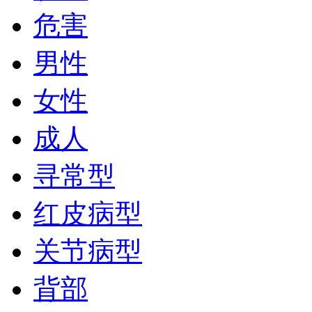
危害
男性
女性
成人
寻常型
红皮病型
关节病型
背部