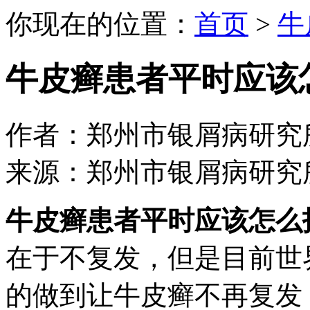
你现在的位置：
首页
>
牛
牛皮癣患者平时应该
作者：郑州市银屑病研究所 日期：
来源：郑州市银屑病研究
牛皮癣患者平时应该怎么
在于不复发，但是目前世
的做到让牛皮癣不再复发