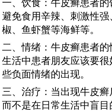
一、饮食：牛皮癣患者的
避免食用辛辣、刺激性强
椒、鱼虾蟹等海鲜等。
二、情绪：牛皮癣患者的
生活中患者朋友应该要很
些负面情绪的出现。
三、治疗：当出现牛皮癣
而不是在日常生活中盲目