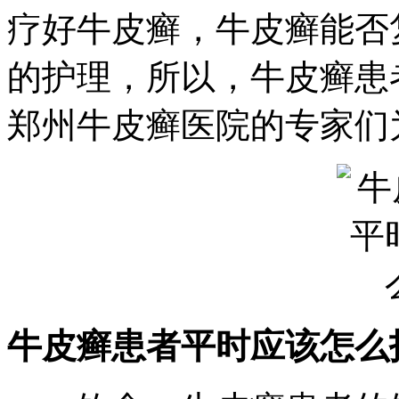
疗好牛皮癣，牛皮癣能否
的护理，所以，牛皮癣患
郑州牛皮癣医院的专家们
牛皮癣患者平时应该怎么