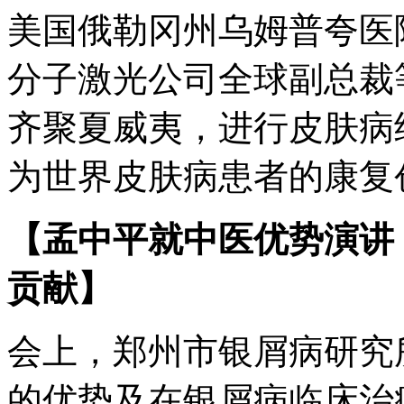
美国俄勒冈州乌姆普夸医
分子激光公司全球副总裁
齐聚夏威夷，进行皮肤病
为世界皮肤病患者的康复
【孟中平就中医优势演讲
贡献】
会上，郑州市银屑病研究
的优势及在银屑病临床治