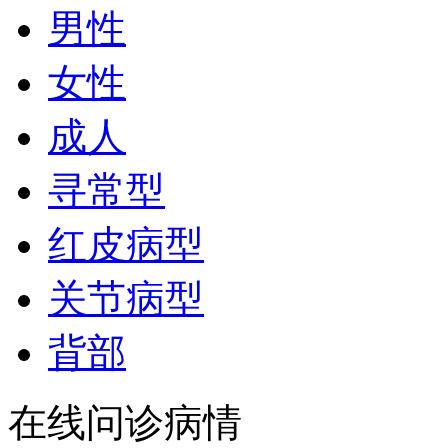
男性
女性
成人
寻常型
红皮病型
关节病型
背部
在线问诊病情