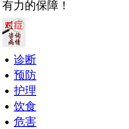
有力的保障！
诊断
预防
护理
饮食
危害