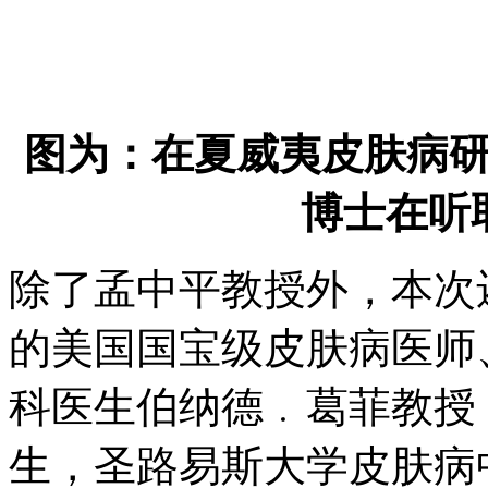
图为：在夏威夷皮肤病
博士在听
除了孟中平教授外，本次
的美国国宝级皮肤病医师
科医生伯纳德﹒葛菲教授
生，圣路易斯大学皮肤病