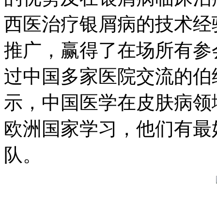
西医治疗银屑病的技术经
推广，赢得了在场所有参
过中国多家医院交流的伯
示，中国医学在皮肤病领
欧洲国家学习，他们有最
队。