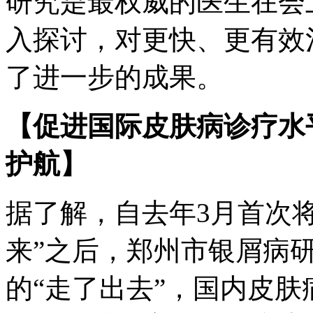
研究是最权威的医生在会
入探讨，对更快、更有效
了进一步的成果。
【促进国际皮肤病诊疗水
护航】
据了解，自去年3月首次
来”之后，郑州市银屑病
的“走了出去”，国内皮