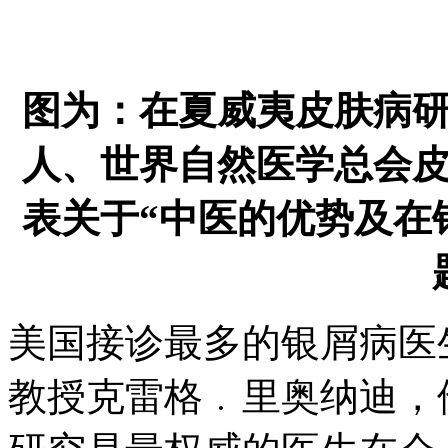
图为：在夏威夷皮肤病
人、世界自然医学总会
表关于“中医的优势及在
美国接诊最多的银屑病医
教授克雷格﹒里奥纳迪，