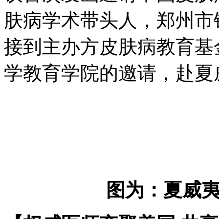
肤病学术带头人，郑州市
接到主办方皮肤病教育基
学教育学院的邀请，赴夏
图为：夏威