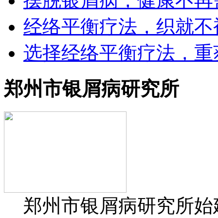
摆脱银屑病，健康不再
经络平衡疗法，织就不
选择经络平衡疗法，重
郑州市银屑病研究所
郑州市银屑病研究所始建