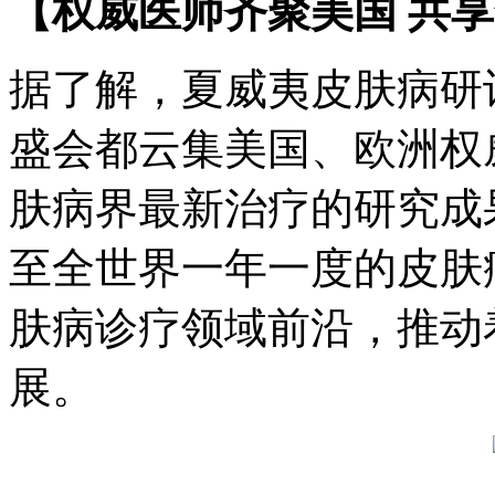
【权威医师齐聚美国 共
据了解，夏威夷皮肤病研
盛会都云集美国、欧洲权
肤病界最新治疗的研究成
至全世界一年一度的皮肤
肤病诊疗领域前沿，推动
展。