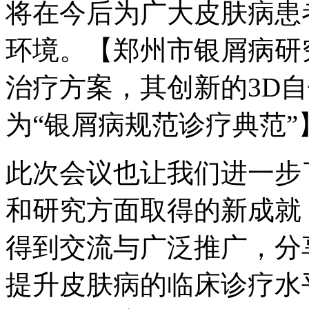
将在今后为广大皮肤病患
环境。【郑州市银屑病研
治疗方案，其创新的3D
为“银屑病规范诊疗典范”
此次会议也让我们进一步
和研究方面取得的新成就
得到交流与广泛推广，分
提升皮肤病的临床诊疗水