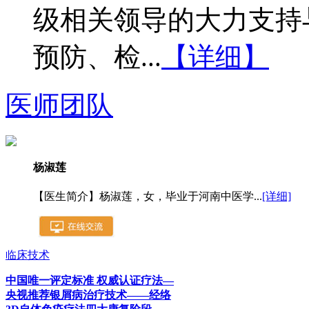
级相关领导的大力支持
预防、检...
【详细】
医师团队
杨淑莲
【医生简介】杨淑莲，女，毕业于河南中医学...
[详细]
临床技术
中国唯一评定标准 权威认证疗法—
央视推荐银屑病治疗技术——经络