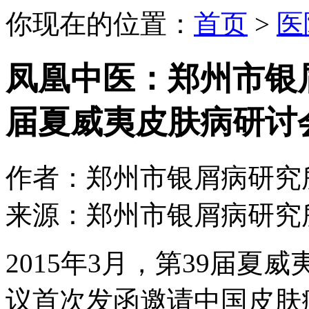
你现在的位置：
首页
>
医
凤凰中医：郑州市银
届夏威夷皮肤病研讨
作者：郑州市银屑病研究所 日期：
来源：郑州市银屑病研究
2015年3月，第39届
议首次发函邀请中国皮肤