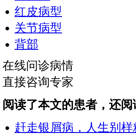
红皮病型
关节病型
背部
在线问诊病情
直接咨询专家
阅读了本文的患者，还阅
赶走银屑病，人生别样