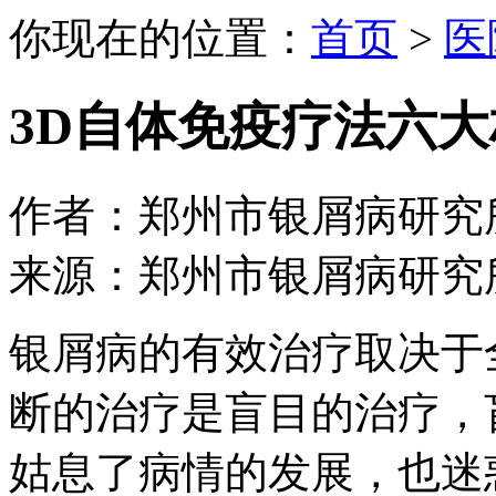
你现在的位置：
首页
>
医
3D自体免疫疗法六
作者：郑州市银屑病研究所 日期：
来源：郑州市银屑病研究
银屑病的有效治疗取决于
断的治疗是盲目的治疗，
姑息了病情的发展，也迷