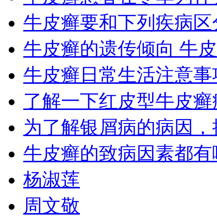
牛皮癣要和下列疾病区
牛皮癣的遗传倾向 牛
牛皮癣日常生活注意事
了解一下红皮型牛皮癣
为了解银屑病的病因，
牛皮癣的致病因素都有
杨淑莲
周文敬