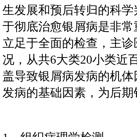
生发展和预后转归的科学
于彻底治愈银屑病是非常
立足于全面的检查，主诊
况，从共6大类20小类
盖导致银屑病发病的机体
发病的基础因素，为后期