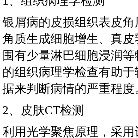
1、组织病理学检测
银屑病的皮损组织表皮角
角质生成细胞增生、真皮
围有少量淋巴细胞浸润等
的组织病理学检查有助于
据来判断病情的严重程度
2、皮肤CT检测
利用光学聚焦原理，采用