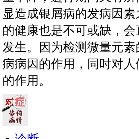
显造成银屑病的发病因素
的健康也是不可或缺，会
发生。因为检测微量元素
病病因的作用，同时对人
的作用。
诊断