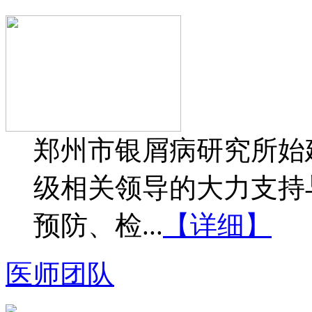
郑州市银屑病研究所始建
级相关领导的大力支持
预防、检...
【详细】
医师团队