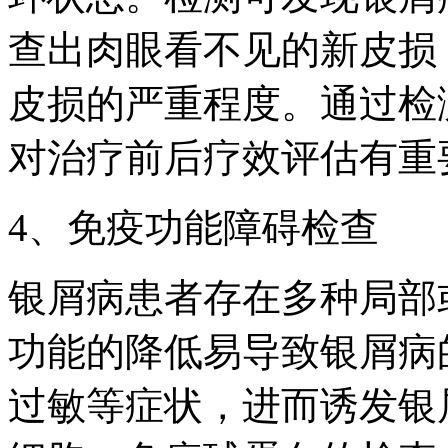
查出肉眼看不见的新皮损
皮损的严重程度。通过检
对治疗前后疗效评估有重
4、免疫功能障碍检查
银屑病患者存在多种局部
功能的降低易导致银屑病
过敏等症状，进而诱发银