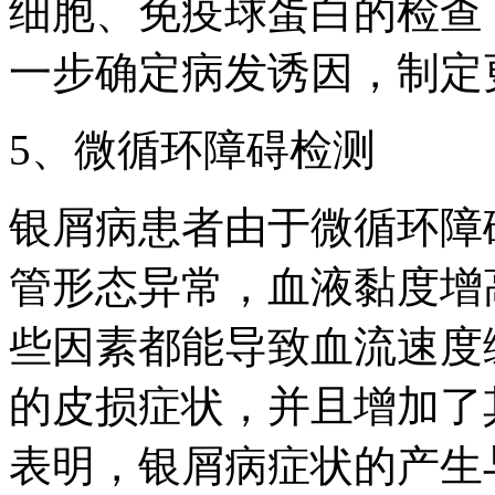
细胞、免疫球蛋白的检查
一步确定病发诱因，制定
5、微循环障碍检测
银屑病患者由于微循环障
管形态异常，血液黏度增
些因素都能导致血流速度
的皮损症状，并且增加了
表明，银屑病症状的产生