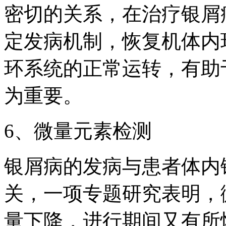
密切的关系，在治疗银屑
定发病机制，恢复机体内
环系统的正常运转，有助
为重要。
6、微量元素检测
银屑病的发病与患者体内
关，一项专题研究表明，
量下降，进行期间又有所