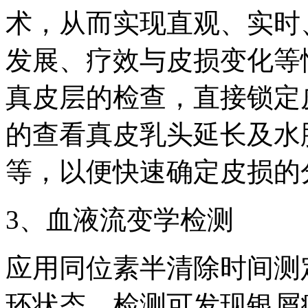
术，从而实现直观、实时
发展、疗效与皮损变化等
真皮层的检查，直接锁定
的查看真皮乳头延长及水
等，以便快速确定皮损的
3、血液流变学检测
应用同位素半清除时间测
环状态。检测可发现银屑