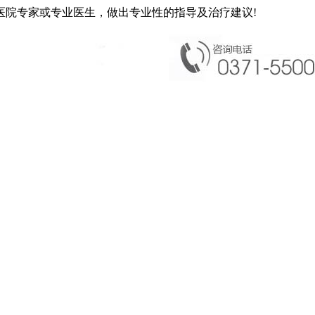
医院专家或专业医生，做出专业性的指导及治疗建议!