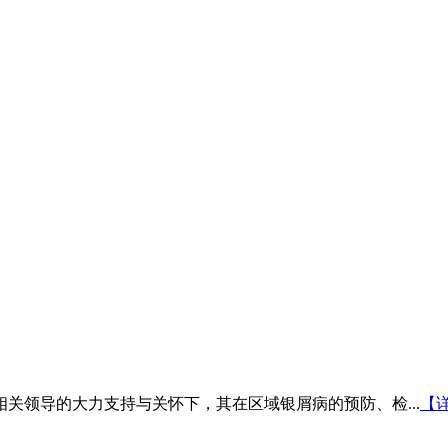
相关领导的大力支持与关怀下，其在区域银屑病的预防、检...
【