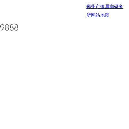
郑州市银屑病研究
所
网站地图